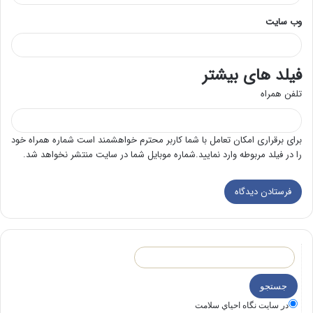
وب‌ سایت
فیلد های بیشتر
تلفن همراه
برای برقراری امکان تعامل با شما کاربر محترم خواهشمند است شماره همراه خود
را در فیلد مربوطه وارد نمایید.شماره موبایل شما در سایت منتشر نخواهد شد.
در سايت نگاه احياي سلامت