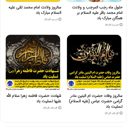
حلول ماه رجب المرجب و ولادت
سالروز ولادت امام محمد تقی عليه
امام محمد باقر علیه السلام بر
السلام مبارک باد
همگان مبارک باد
۱۴۰۴-۱۰-۰۱
۱۴۰۴-۱۰-۰۲
سالروز وفات حضرت ام البنین مادر
شهادت حضرت فاطمه زهرا سلام الله
گرامی حضرت عباس (علیه السلام)
علیها تسلیت باد
تسلیت باد
۱۴۰۴-۰۹-۰۴
۱۴۰۴-۰۹-۱۳