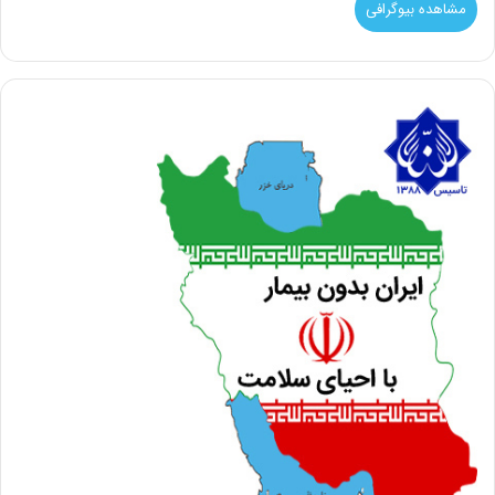
مشاهده بیوگرافی