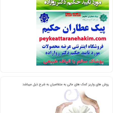
روش های واریز کمک های مالی به متقاضیان به شرح ذیل میباشد: