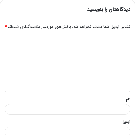
دیدگاهتان را بنویسید
نشانی ایمیل شما منتشر نخواهد شد.
بخش‌های موردنیاز علامت‌گذاری شده‌اند
*
د
ی
د
گ
ا
ه
*
نام
ایمیل