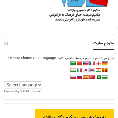
مترجم سایت
زبان مورد نظر را برای ترجمه انتخاب کنید. Please Choice Your Language :
Powered by
Translate