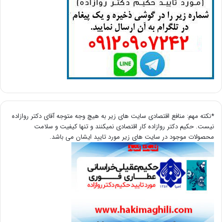
*نکته مهم: منافع اقتصادی سایت های زیر به هیچ وجه متوجه آقای دکتر روازاده
نیست. حکیم دکتر روازاده کار اقتصادی نمیکنند و تنها کیفیت و سلامت
محصولات موجود در سایت های زیر مورد تایید ایشان می باشد.