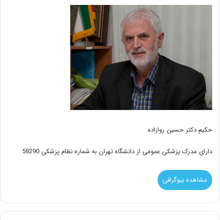
حکیم دکتر حسین روازاده
دارای مدرک پزشکی عمومی از دانشگاه تهران به شماره نظام پزشکی 58290
مشاهده بیوگرافی