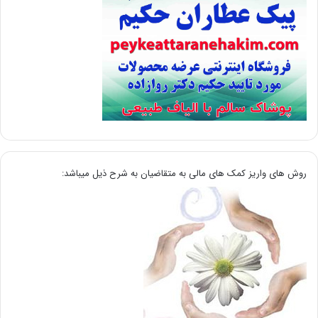
روش های واریز کمک های مالی به متقاضیان به شرح ذیل میباشد: