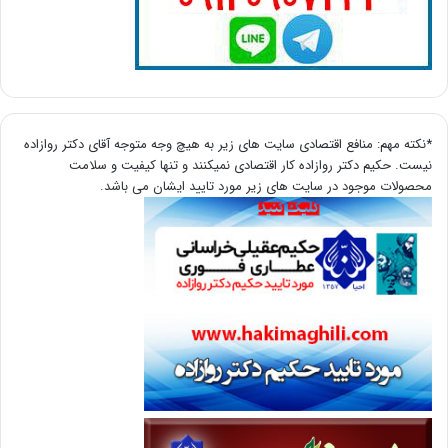
*نکته مهم: منافع اقتصادی سایت های زیر به هیچ وجه متوجه آقای دکتر روازاده
نیست. حکیم دکتر روازاده کار اقتصادی نمیکنند و تنها کیفیت و سلامت
محصولات موجود در سایت های زیر مورد تایید ایشان می باشد.