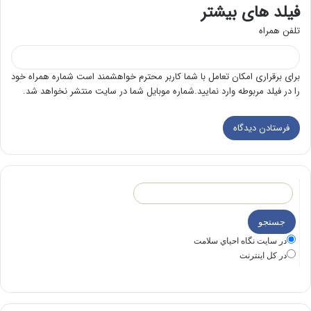
فیلد های بیشتر
تلفن همراه
برای برقراری امکان تعامل با شما کاربر محترم خواهشمند است شماره همراه خود
را در فیلد مربوطه وارد نمایید.شماره موبایل شما در سایت منتشر نخواهد شد.
در سايت نگاه احياي سلامت
در كل اينترنت