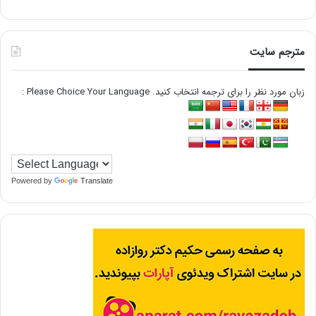
مترجم سایت
زبان مورد نظر را برای ترجمه انتخاب کنید. Please Choice Your Language :
Powered by
Translate