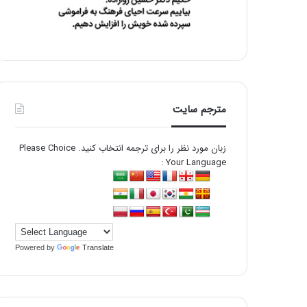
مترجم سایت
زبان مورد نظر را برای ترجمه انتخاب کنید. Please Choice
Your Language :
Powered by
Translate