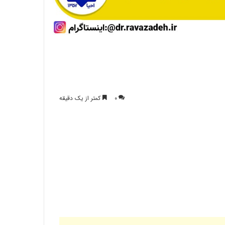
۰
کمتر از یک دقیقه
آیا می دانید که حذف نوشابه ها از وعده های
غذایی، بزرگترین گام برای کنترل چاقی است؟