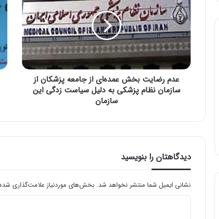
عدم رضایت بخش عمده‌ای از جامعه پزشکان از
سازمان نظام پزشکی به دلیل سیاست‌ زدگی این
سازمان
دیدگاهتان را بنویسید
نشانی ایمیل شما منتشر نخواهد شد.
بخش‌های موردنیاز علامت‌گذاری شده‌
د
ی