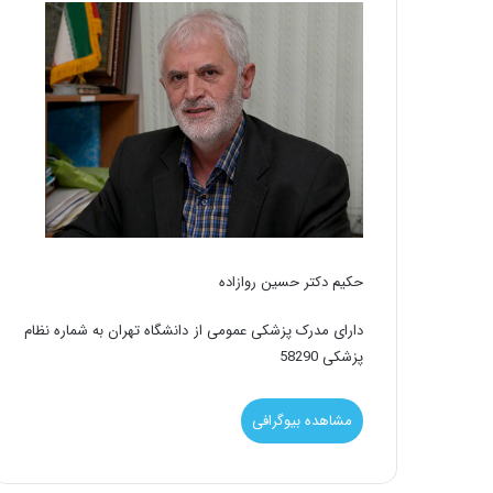
حکیم دکتر حسین روازاده
دارای مدرک پزشکی عمومی از دانشگاه تهران به شماره نظام
پزشکی 58290
مشاهده بیوگرافی