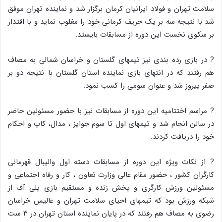
سلامت تهران و فولاد ایرانیان کرمان برگزار شد و نماینده تهران موفق
شد با نتیجه سه بر یک حریف کرمانی خود را مغلوب نماید و با اقتدار
بر سکوی نخست این دوره از مسابقات بایستد.
? در بازی رده بندی نیز تیمهای گلستان و خراسان شمالی به مصاف
هم رفتند که در انتهای بازی نماینده استان گلستان با نتیجه دو بر
صفر پیروز شد و عنوان سومی را کسب نمود.
? مراسم اختتامیه این دوره از مسابقات نیز با حضور مسئولین حاضر
در سالن انجام شد و تیمهای اول تا سوم جوایز ، مدال، کاپ و احکام
خود را دریافت کردند.
? از نکات ویژه این دوره از مسابقات دسته اول والیبال قهرمانی
کارگران کشور ، حضور مقام عالی وزارت تعاون ، کار و رفاه اجتماعی و
مسئولین ورزش کارگری و پخش زنده و مستقیم بازی پلی آف از
شبکه ورزش بود که تیمهای احیای سلامت تهران و عالیس خراسان
رضوی به مصاف هم رفتند که در پایان نماینده استان تهران در ۳ ست