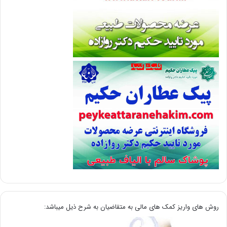
روش های واریز کمک های مالی به متقاضیان به شرح ذیل میباشد: