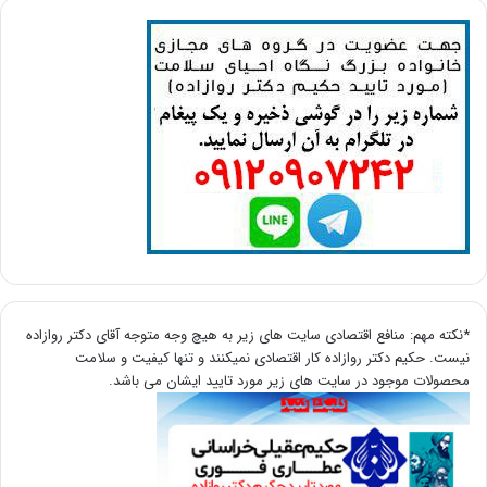
*نکته مهم: منافع اقتصادی سایت های زیر به هیچ وجه متوجه آقای دکتر روازاده
نیست. حکیم دکتر روازاده کار اقتصادی نمیکنند و تنها کیفیت و سلامت
محصولات موجود در سایت های زیر مورد تایید ایشان می باشد.