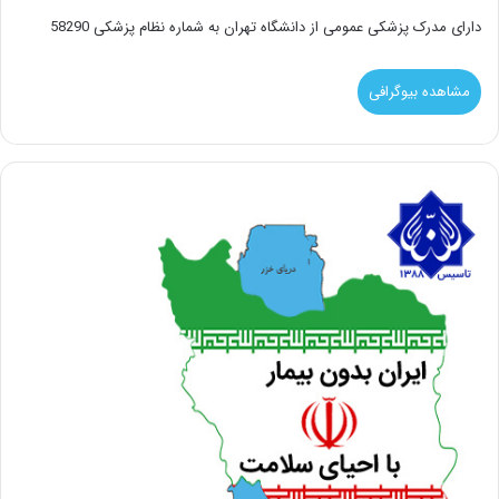
دارای مدرک پزشکی عمومی از دانشگاه تهران به شماره نظام پزشکی 58290
مشاهده بیوگرافی