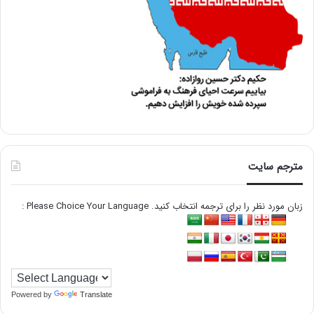
مترجم سایت
زبان مورد نظر را برای ترجمه انتخاب کنید. Please Choice Your Language :
Powered by
Translate