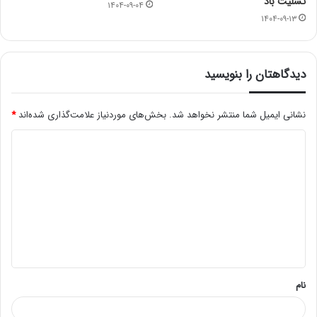
تسلیت باد
۱۴۰۴-۰۹-۰۴
۱۴۰۴-۰۹-۱۳
دیدگاهتان را بنویسید
نشانی ایمیل شما منتشر نخواهد شد.
بخش‌های موردنیاز علامت‌گذاری شده‌اند
*
د
ی
د
گ
ا
ه
*
نام