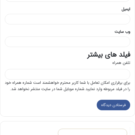
ایمیل
وب‌ سایت
فیلد های بیشتر
تلفن همراه
برای برقراری امکان تعامل با شما کاربر محترم خواهشمند است شماره همراه خود
را در فیلد مربوطه وارد نمایید.شماره موبایل شما در سایت منتشر نخواهد شد.