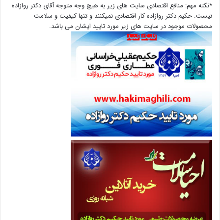
*نکته مهم: منافع اقتصادی سایت های زیر به هیچ وجه متوجه آقای دکتر روازاده
نیست. حکیم دکتر روازاده کار اقتصادی نمیکنند و تنها کیفیت و سلامت
محصولات موجود در سایت های زیر مورد تایید ایشان می باشد.