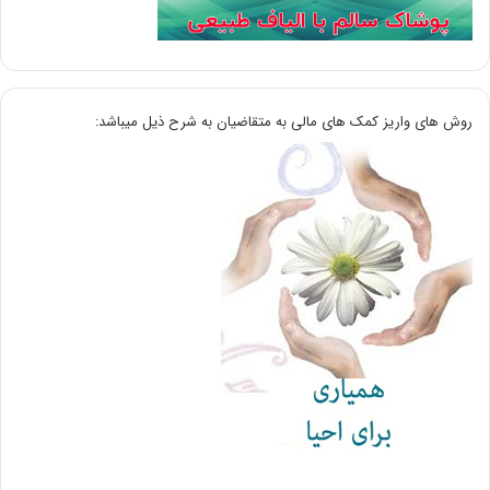
روش های واریز کمک های مالی به متقاضیان به شرح ذیل میباشد: