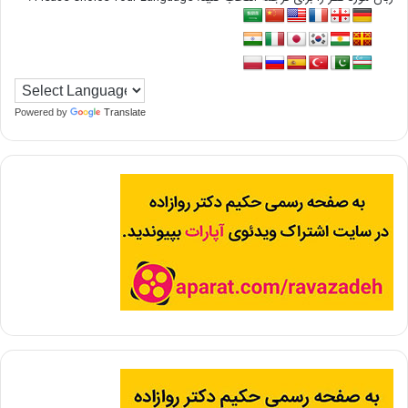
Powered by
Translate