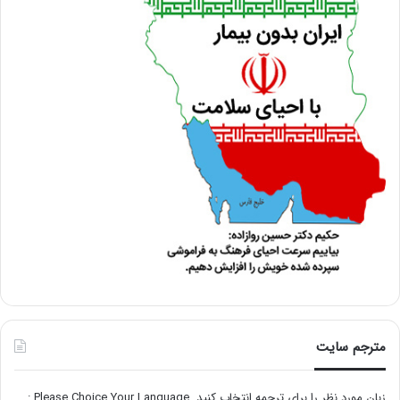
مترجم سایت
زبان مورد نظر را برای ترجمه انتخاب کنید. Please Choice Your Language :