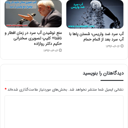
منع نوشیدن آب سرد در زمان افطار و
آب سرد ضد واریس؛ شستن پاها با
ناشتا+ کلیپ تصویری سخنرانی
آب سرد بعد از اتمام حمام
حکیم دکتر روازاده
۱۳۹۶-۰۶-۱۶
۱۳۹۶-۰۳-۰۶
دیدگاهتان را بنویسید
نشانی ایمیل شما منتشر نخواهد شد.
بخش‌های موردنیاز علامت‌گذاری شده‌اند
*
د
ی
د
گ