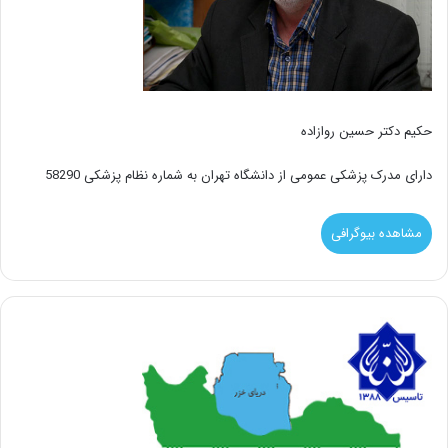
حکیم دکتر حسین روازاده
دارای مدرک پزشکی عمومی از دانشگاه تهران به شماره نظام پزشکی 58290
مشاهده بیوگرافی