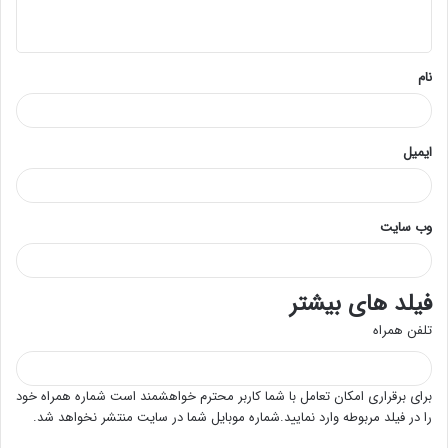
ه
*
نام
ایمیل
وب‌ سایت
فیلد های بیشتر
تلفن همراه
برای برقراری امکان تعامل با شما کاربر محترم خواهشمند است شماره همراه خود
را در فیلد مربوطه وارد نمایید.شماره موبایل شما در سایت منتشر نخواهد شد.