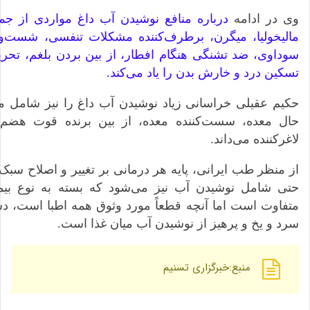
وی در ادامه
درباره منافع نوشیدن آب داغ مواردی از جمل
مالیخولیا، میگرن، برطرف‌کننده مشکلات تنفسی، شست‌
سوداوی، ضد تشنگی هنگام افطار، از بین بردن بلغم، تحر
تسکین درد و خارش بدن را یاد می‌کند.
حکیم عقیلی خراسانی زیاد نوشیدن آب داغ را نیز شامل 
حال معده، سست‌کننده معده، از بین برنده قوت هضم،
لاغر‌کننده می‌داند.
از منظر طب ایرانی، پایه هر درمانی بر تغییر و اصلاح سب
حتی شامل نوشیدن آب نیز می‌شود که بسته به نوع ب
متفاوت است اما آنچه قطعاً مورد وثوق همه اطبا است، د
سرد و یخ و پرهیز از نوشیدن آب میان غذا است.
منبع:خبرگزاری تسنیم