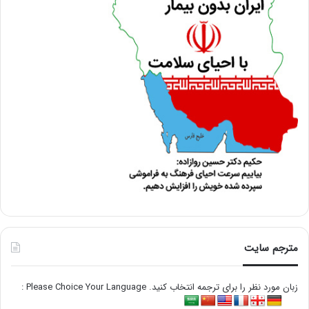
مترجم سایت
زبان مورد نظر را برای ترجمه انتخاب کنید. Please Choice Your Language :