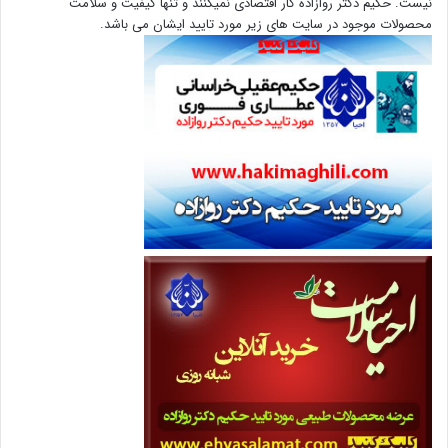
نیست. حکیم دکتر روازاده کار اقتصادی نمیکنند و تنها کیفیت و سلامت
محصولات موجود در سایت های زیر مورد تایید ایشان می باشد.