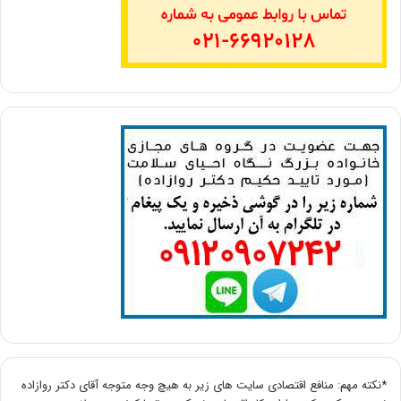
*نکته مهم: منافع اقتصادی سایت های زیر به هیچ وجه متوجه آقای دکتر روازاده