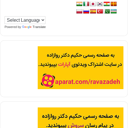
Powered by
Translate