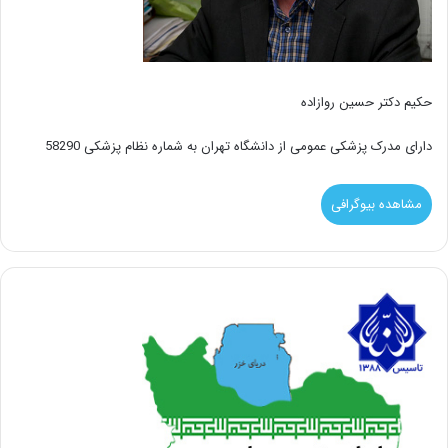
حکیم دکتر حسین روازاده
دارای مدرک پزشکی عمومی از دانشگاه تهران به شماره نظام پزشکی 58290
مشاهده بیوگرافی