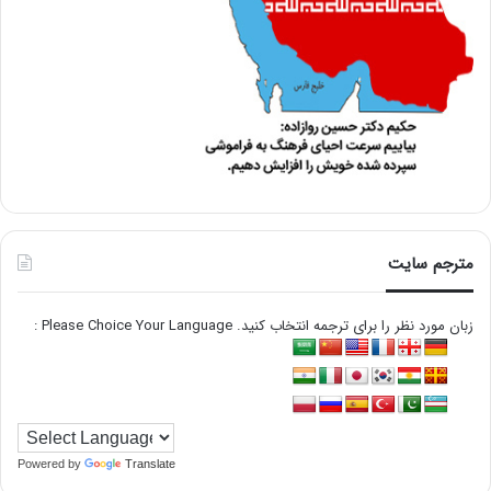
مترجم سایت
زبان مورد نظر را برای ترجمه انتخاب کنید. Please Choice Your Language :
Powered by
Translate