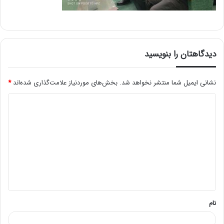
دیدگاهتان را بنویسید
نشانی ایمیل شما منتشر نخواهد شد.
بخش‌های موردنیاز علامت‌گذاری شده‌اند
*
د
ی
د
گ
ا
ه
*
نام