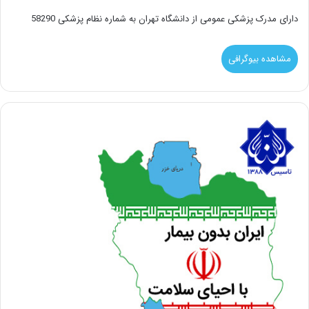
دارای مدرک پزشکی عمومی از دانشگاه تهران به شماره نظام پزشکی 58290
مشاهده بیوگرافی