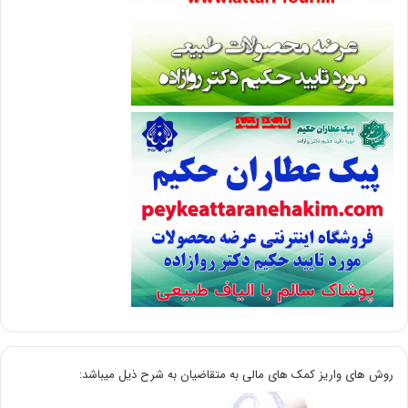
روش های واریز کمک های مالی به متقاضیان به شرح ذیل میباشد: