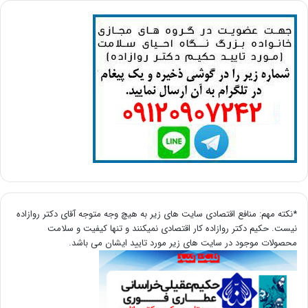
*نکته مهم: منافع اقتصادی سایت های زیر به هیچ وجه متوجه آقای دکتر روازاده
نیست. حکیم دکتر روازاده کار اقتصادی نمیکنند و تنها کیفیت و سلامت
محصولات موجود در سایت های زیر مورد تایید ایشان می باشد.