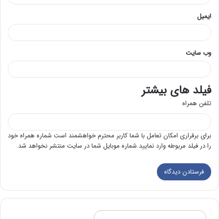
ایمیل
وب‌ سایت
فیلد های بیشتر
تلفن همراه
برای برقراری امکان تعامل با شما کاربر محترم خواهشمند است شماره همراه خود
را در فیلد مربوطه وارد نمایید.شماره موبایل شما در سایت منتشر نخواهد شد.