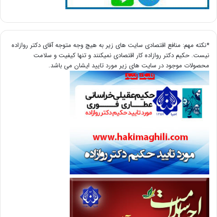
*نکته مهم: منافع اقتصادی سایت های زیر به هیچ وجه متوجه آقای دکتر روازاده
نیست. حکیم دکتر روازاده کار اقتصادی نمیکنند و تنها کیفیت و سلامت
محصولات موجود در سایت های زیر مورد تایید ایشان می باشد.