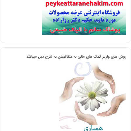
روش های واریز کمک های مالی به متقاضیان به شرح ذیل میباشد: