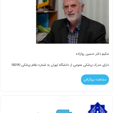
حکیم دکتر حسین روازاده
دارای مدرک پزشکی عمومی از دانشگاه تهران به شماره نظام پزشکی 58290
مشاهده بیوگرافی