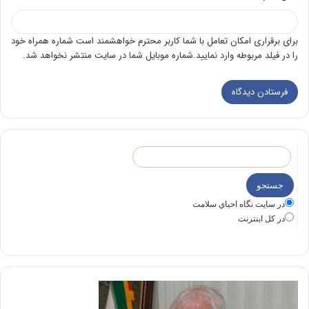
برای برقراری امکان تعامل با شما کاربر محترم خواهشمند است شماره همراه خود
را در فیلد مربوطه وارد نمایید.شماره موبایل شما در سایت منتشر نخواهد شد.
در سايت نگاه احياي سلامت
در كل اينترنت