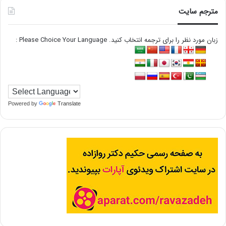
مترجم سایت
زبان مورد نظر را برای ترجمه انتخاب کنید. Please Choice Your Language :
Powered by
Translate