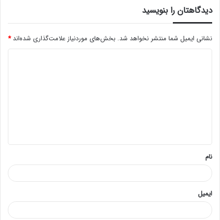
دیدگاهتان را بنویسید
نشانی ایمیل شما منتشر نخواهد شد.
بخش‌های موردنیاز علامت‌گذاری شده‌اند
*
د
ی
د
گ
ا
ه
*
نام
ایمیل