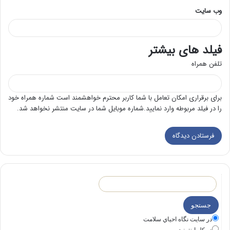
وب‌ سایت
فیلد های بیشتر
تلفن همراه
برای برقراری امکان تعامل با شما کاربر محترم خواهشمند است شماره همراه خود
را در فیلد مربوطه وارد نمایید.شماره موبایل شما در سایت منتشر نخواهد شد.
در سايت نگاه احياي سلامت