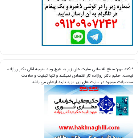
*نکته مهم: منافع اقتصادی سایت های زیر به هیچ وجه متوجه آقای دکتر روازاده
نیست. حکیم دکتر روازاده کار اقتصادی نمیکنند و تنها کیفیت و سلامت
محصولات موجود در سایت های زیر مورد تایید ایشان می باشد.