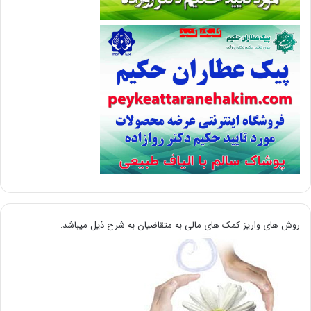
روش های واریز کمک های مالی به متقاضیان به شرح ذیل میباشد: