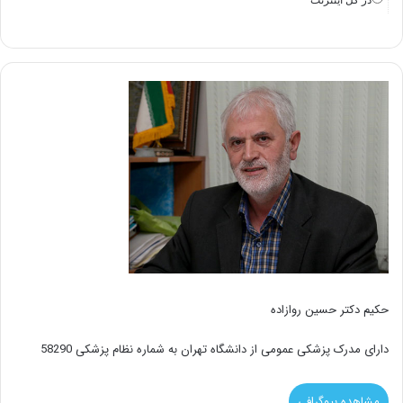
در كل اينترنت
حکیم دکتر حسین روازاده
دارای مدرک پزشکی عمومی از دانشگاه تهران به شماره نظام پزشکی 58290
مشاهده بیوگرافی