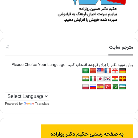
مترجم سایت
زبان مورد نظر را برای ترجمه انتخاب کنید. Please Choice Your Language :
Powered by
Translate