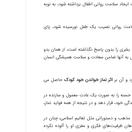
یجاد سلامت روانی اطفال برداشته شود، به نوبه
لامت روانی نصیب یک طفل نورسیده شود، پای
شری را بدون پاسخ نگذاشته است، از همان بدو
 عمل به آنها ضامن سعادت و سلامت همیشگی انسان
د و آن بر
اثر نماز خواندن خود کودک
حاصل می
سنه را به صورت یک عادت معمول و سازنده در
ی خود، قرار دهد و در نتیجه از همه فواید نماز،
و مذهب و دستوراتی مثل تعالیم اسلامی، چنان در
ان ظرفیت‌های فکری و مغزی او را آلوده نکرده