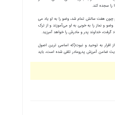
 را سجده کند.
و چون هفت سالش تمام شد، وضو را به او یاد می
وضو و نماز را به خوبی به او می‌آموزند و از ترک
د گرفت، خداوند پدر و مادرش را خواهد آمرزید.
ز اقرار به توحید و نبوت(که اساسی ترین اصول
حدیث ضامن آمرزش پدرومادر تلقی شده است، باید