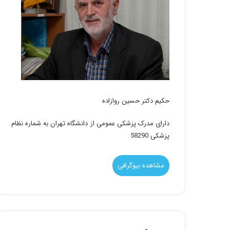
حکیم دکتر حسین روازاده
دارای مدرک پزشکی عمومی از دانشگاه تهران به شماره نظام
پزشکی 58290
مشاهده بیوگرافی