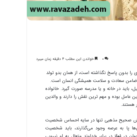
۰
خواندن این مطلب ۴ دقیقه زمان میبرد
را بدون پاسخ نگذاشته است، از همان بدو تولد
آنها ضامن سعادت و سلامت همیشگی انسان است.
ل، باید در خانه و یا مدرسه صورت گیرد. خانواده
 عامل بوده و مهم ترین نقش را دارند و والدین
 هستند.
بینش صحیح مذهبی تنها در سایه احساس شخصیت
ها پا به عرصه وجود می‌گذارند، باید شخصیت
جوان در
نماز
در برابر خداوند متعال به او نیرویی