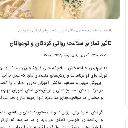
خانه
/
اسلایدر صفحه اول
/
تاثیر نماز بر سلامت روانی کودکان و نوجوانان
تاثیر نماز بر سلامت روانی کودکان و نوجوانان
۱۳۹۷-۰۸-۰۴
آخرین به روز رسانی: ۱۳۹۷-۰۷-۳۰
تعالیم‌آیین حیات‌بخش اسلام که حتی کوچک‌ترین مسائل بشری 
نوزاد برای او برنامه‌ها و روش‌های متعددی دارد که عمل به‌
پرورش دینی و مذهبی دانش آموزان
بدون اجبار و یا تحمی
در درک بینش صحیح دینی و ارزش‌های انش آموزان مهم‌ترین
و معلمان در موقعیت‌های مناسب، تنها زمینه ساز و هدایت‌گر
گرایش به پذیرش ارزش‌ها و یا دستورات دینی و یافتن 
و ارزشمندی خویش تحقق می‌یابد و در مدرسه که ارزش‌
دانش‌آموزان حفظ شود. وقوف خاشعانه و خاضعانه هر نو