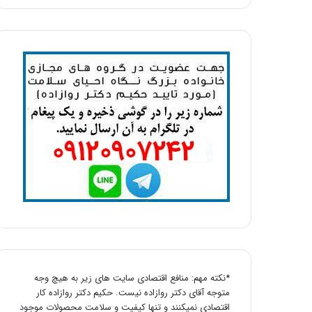
*نکته مهم: منافع اقتصادی سایت های زیر به هیچ وجه
متوجه آقای دکتر روازاده نیست. حکیم دکتر روازاده کار
اقتصادی نمیکنند و تنها کیفیت و سلامت محصولات موجود