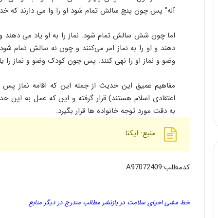
آله” پس چون پنچ سالش تمام شود او را وا می دارند که خدا
اما چون شش سالش تمام شود. نماز را به او یاد می دهند 
دهند و او را به نماز امر می‌کنند و چون نه سالش تمام شود 
وضو و نماز او را نهی کنند. پس چون کودک وضو و نماز را یا
مفاهیم عمیق این حدیث از جمله این که اقامه نماز پس ا
اعتقادی اسلام هستند) قرار گرفته و این که عمل به این 
به دقت مورد توجه خانواده ها قرار بگیرد.
منبع: ایکنا
کدمطلب:A97072409
خط مشی احیای سلامت در بازنشر مطالب مندرج در دیگر منابع