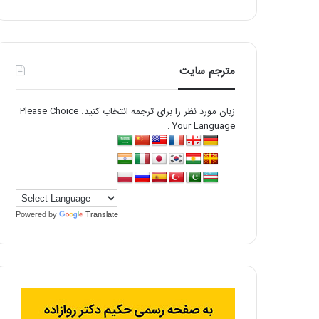
مترجم سایت
زبان مورد نظر را برای ترجمه انتخاب کنید. Please Choice
Your Language :
Powered by
Translate