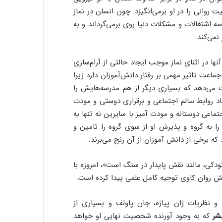
انی را در او برمی‌انگیزد. چون انسان در نماز
 اشتغالات و مشکلات دنیا روی برمی‌گرداند و به
نمی‌کند.
ا در اثنای نماز موجب ایجاد حالتی از آرام‌سازی
جماعت تاثیر مهمی بر رفتار دانش‌آموزان دارد زیرا
ت می‌دهد که بسیاری دیگر از هم مدرسه‌هایش را
د روابط سالم اجتماعی و برقراری دوستی و مودت
ماعی دوستانه و مودت آمیز با سایرین نه تنها به
ا به گروه و پذیرش او از سوی گروه را تامین و
ه برخی از دانش آموزان از آن رنج می‌برند.
ودکی، مانند نقش پایدار در سنگ است»، امروزه با
روان کاوی توجیه کامل علمی پیدا کرده است.
و نظریات ژان پیاژه، جان پاولف و بسیاری از
بشر
که به وجود آورنده شخصیت نهایی او خواهد