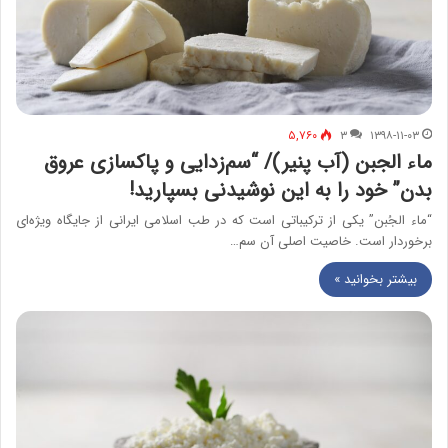
۵,۷۶۰
۳
۱۳۹۸-۱۱-۰۳
ماء الجبن (آب پنیر)/ “سم‌زدایی و پاکسازی عروق
بدن” خود را به این نوشیدنی بسپارید!
“ماء الجُبن” یکی از ترکیباتی است که در طب اسلامی ایرانی از جایگاه ویژه‌ای
برخوردار است. خاصیت اصلی آن سم…
بیشتر بخوانید »