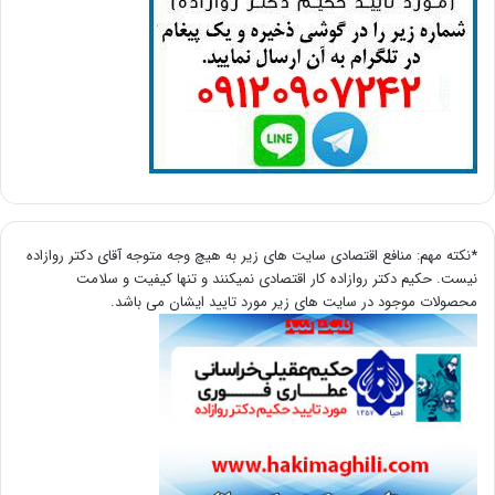
*نکته مهم: منافع اقتصادی سایت های زیر به هیچ وجه متوجه آقای دکتر روازاده
نیست. حکیم دکتر روازاده کار اقتصادی نمیکنند و تنها کیفیت و سلامت
محصولات موجود در سایت های زیر مورد تایید ایشان می باشد.