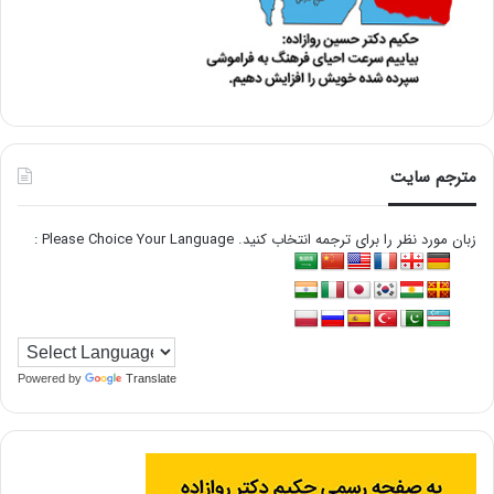
مترجم سایت
زبان مورد نظر را برای ترجمه انتخاب کنید. Please Choice Your Language :
Powered by
Translate