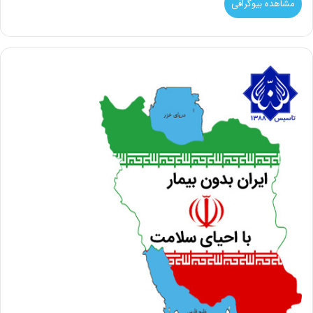
مشاهده بیوگرافی