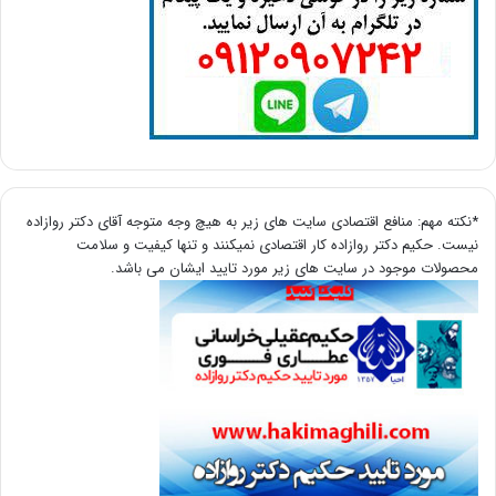
*نکته مهم: منافع اقتصادی سایت های زیر به هیچ وجه متوجه آقای دکتر روازاده
نیست. حکیم دکتر روازاده کار اقتصادی نمیکنند و تنها کیفیت و سلامت
محصولات موجود در سایت های زیر مورد تایید ایشان می باشد.