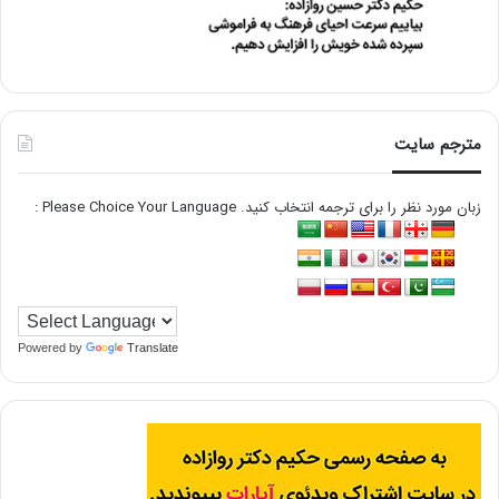
مترجم سایت
زبان مورد نظر را برای ترجمه انتخاب کنید. Please Choice Your Language :
Powered by
Translate