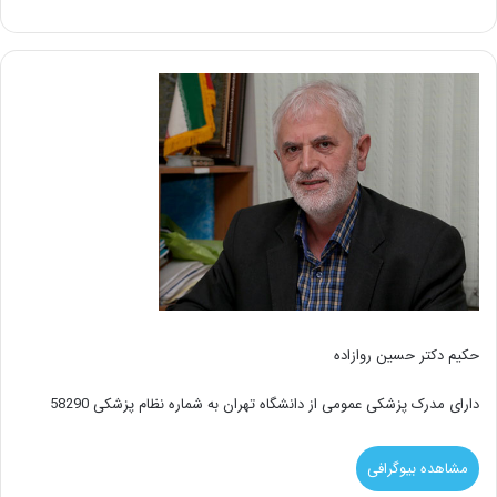
حکیم دکتر حسین روازاده
دارای مدرک پزشکی عمومی از دانشگاه تهران به شماره نظام پزشکی 58290
مشاهده بیوگرافی