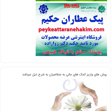
روش های واریز کمک های مالی به متقاضیان به شرح ذیل میباشد: