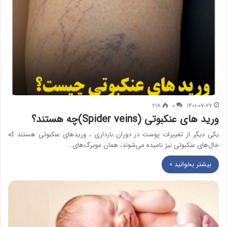
۲۱۸
۰
۱۴۰۱-۰۷-۲۷
ورید‌ های عنکبوتی ‌(Spider veins)چه هستند؟
یکی دیگر از تغییرات پوست در دوران بارداری ، وریدهای عنکبوتی هستند که
خال‌های عنکبوتی نیز نامیده می‌شوند، همان مویرگ‌های…
بیشتر بخوانید »