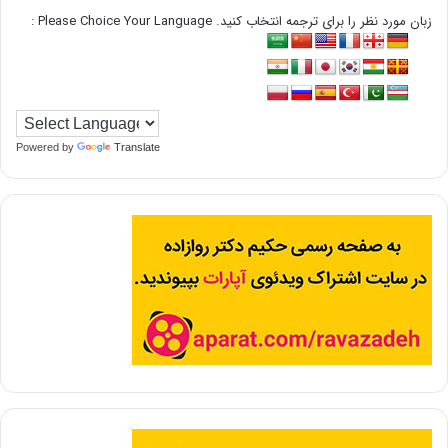
زبان مورد نظر را برای ترجمه انتخاب کنید. Please Choice Your Language :
Powered by
Translate