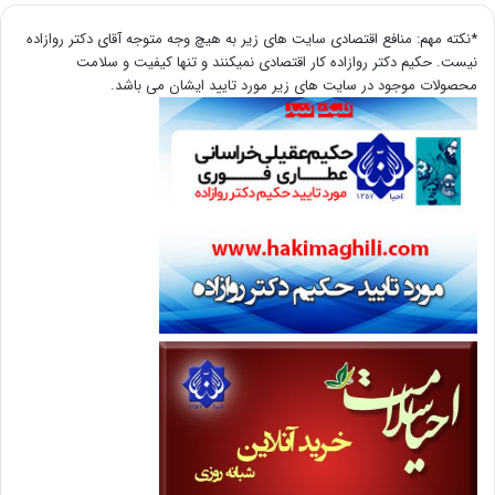
*نکته مهم: منافع اقتصادی سایت های زیر به هیچ وجه متوجه آقای دکتر روازاده
نیست. حکیم دکتر روازاده کار اقتصادی نمیکنند و تنها کیفیت و سلامت
محصولات موجود در سایت های زیر مورد تایید ایشان می باشد.