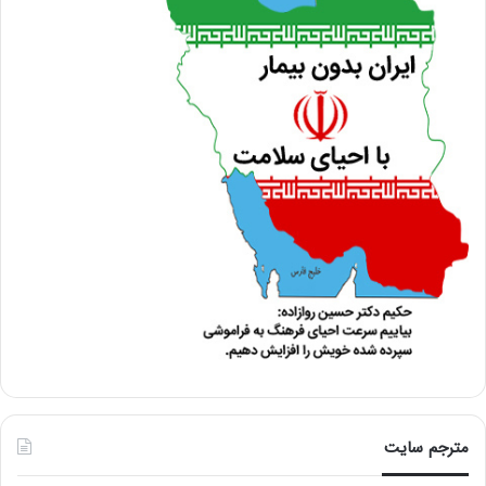
مترجم سایت