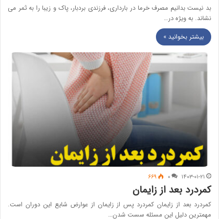
بد نیست بدانیم مصرف خرما در بارداری، فرزندی بردبار، پاک و زیبا را به ثمر می
نشاند. به ویژه در…
بیشتر بخوانید »
۶۶۹
۰
۱۴۰۳-۰۱-۲۱
کمردرد بعد از زایمان
کمردرد بعد از زایمان کمردرد پس از زایمان از عوارض شایع این دوران است.
مهمترین دلیل این مسئله سست شدن…