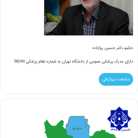
حکیم دکتر حسین روازاده
دارای مدرک پزشکی عمومی از دانشگاه تهران به شماره نظام پزشکی 58290
مشاهده بیوگرافی