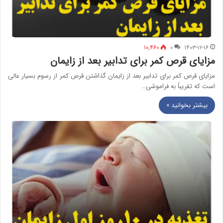
۱۰,۴۶۰
۰
۱۴۰۳-۱۲-۱۶
مزایای قرص کمر برای تدابیر بعد از زایمان
مزایای قرص کمر برای تدابیر بعد از زایمان گذاشتن قرص کمر از رسوم بسیار عالی
است که تقریباً به فراموشی…
بیشتر بخوانید »