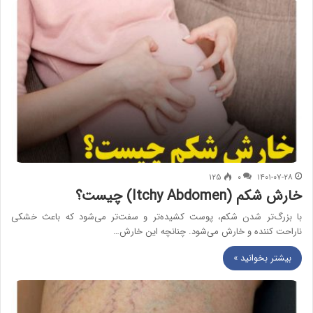
۱۲۵
۰
۱۴۰۱-۰۷-۲۸
خارش شکم (Itchy Abdomen) چیست؟
با بزرگ‌تر شدن شکم، پوست کشیده‌تر و سفت‌تر می‌شود که باعث خشکی
ناراحت کننده و خارش می‌شود. چنانچه این خارش…
بیشتر بخوانید »