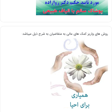
روش های واریز کمک های مالی به متقاضیان به شرح ذیل میباشد: