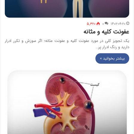
۵,۳۲۰
۰
۱۴۰۲-۰۹-۲۰
عفونت کلیه و مثانه
یک تجویز کلی در مورد عفونت کلیه و عفونت مثانه؛ اگر سوزش و تکرر ادرار
دارید و رنگ ادرار پر…
بیشتر بخوانید »