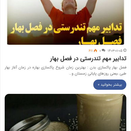
۶۱۱
۰
۱۴۰۳-۰۱-۰۵
تدابیر مهم تندرستی در فصل بهار
فصل بهار پاکسازی بدن : بهترین زمان شروع پاکسازی بهاره در زمان آغاز بهار
طبی ،یعنی روزهای پایانی زمستان و…
بیشتر بخوانید »