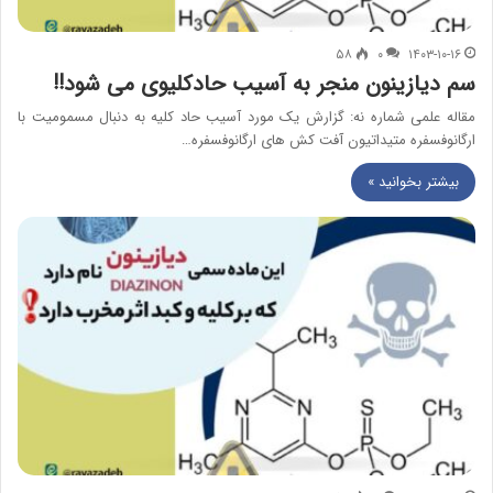
۵۸
۰
۱۴۰۳-۱۰-۱۶
سم دیازینون منجر به آسیب حادکلیوی می شود!!
مقاله علمی شماره نه: گزارش یک مورد آسیب حاد کلیه به دنبال مسمومیت با
ارگانوفسفره متیداتیون آفت کش های ارگانوفسفره…
بیشتر بخوانید »