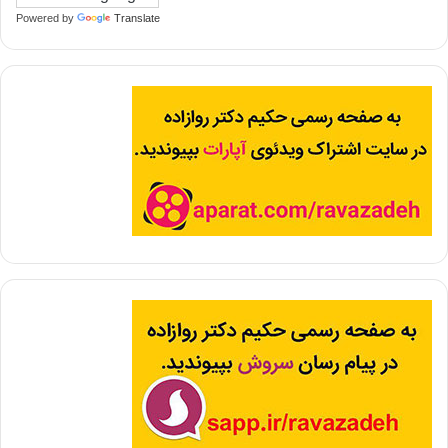
Powered by
Translate