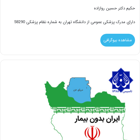
حکیم دکتر حسین روازاده
دارای مدرک پزشکی عمومی از دانشگاه تهران به شماره نظام پزشکی 58290
مشاهده بیوگرافی