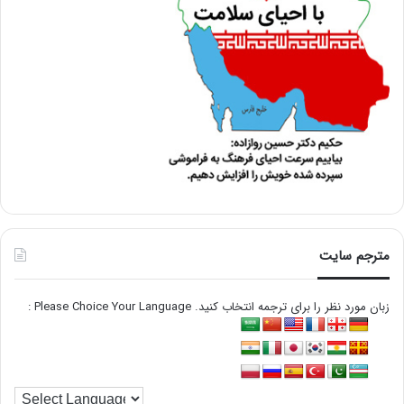
مترجم سایت
زبان مورد نظر را برای ترجمه انتخاب کنید. Please Choice Your Language :