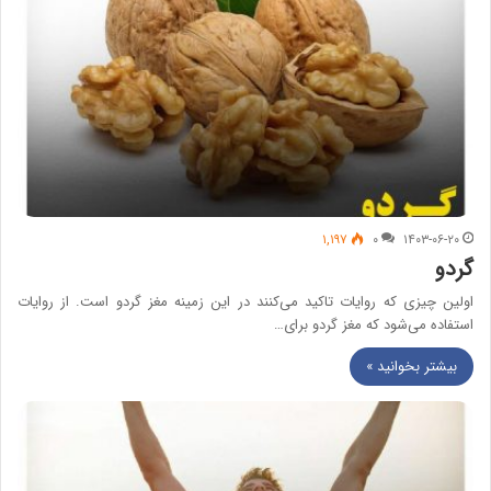
۱,۱۹۷
۰
۱۴۰۳-۰۶-۲۰
گردو
اولین چیزی که روایات تاکید می‌کنند در این زمینه مغز گردو است. از روایات
استفاده می‌شود که مغز گردو برای…
بیشتر بخوانید »