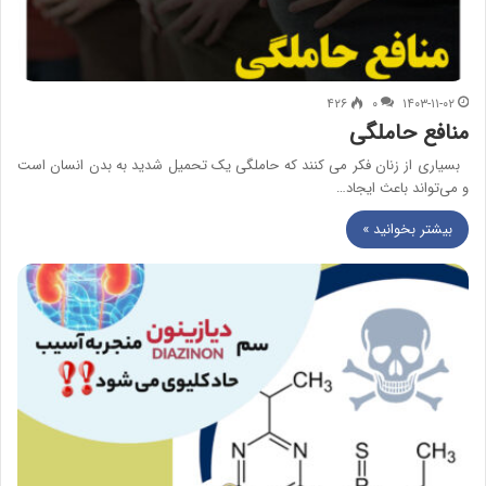
۴۲۶
۰
۱۴۰۳-۱۱-۰۲
منافع حاملگی
بسیاری از زنان فکر می کنند که حاملگی یک تحمیل شدید به بدن انسان است
و می‌تواند باعث ایجاد…
بیشتر بخوانید »