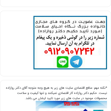
*نکته مهم: منافع اقتصادی سایت های زیر به هیچ وجه متوجه آقای دکتر روازاده
نیست. حکیم دکتر روازاده کار اقتصادی نمیکنند و تنها کیفیت و سلامت
محصولات موجود در سایت های زیر مورد تایید ایشان می باشد.