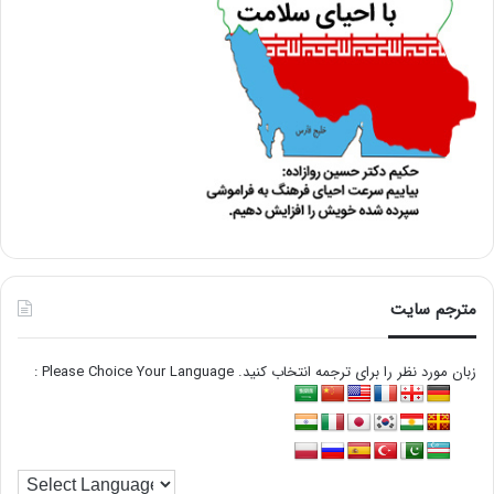
مترجم سایت
زبان مورد نظر را برای ترجمه انتخاب کنید. Please Choice Your Language :