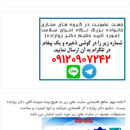
*نکته مهم: منافع اقتصادی سایت های زیر به هیچ وجه متوجه آقای دکتر روازاده
نیست. حکیم دکتر روازاده کار اقتصادی نمیکنند و تنها کیفیت و سلامت
محصولات موجود در سایت های زیر مورد تایید ایشان می باشد.