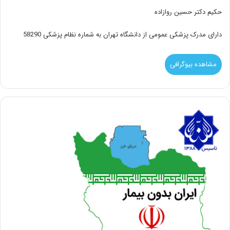
حکیم دکتر حسین روازاده
دارای مدرک پزشکی عمومی از دانشگاه تهران به شماره نظام پزشکی 58290
مشاهده بیوگرافی