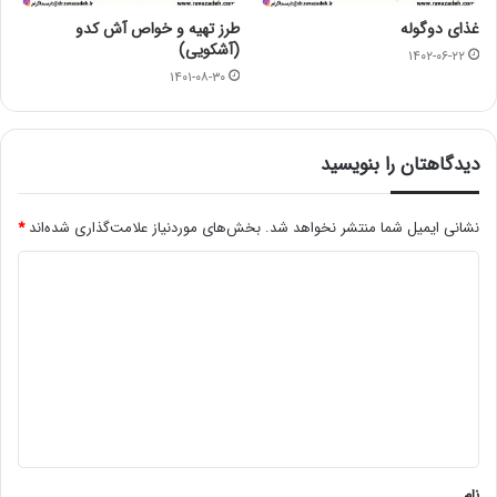
غذای دوگوله
طرز تهیه و خواص آش کدو
(آشکویی)
۱۴۰۲-۰۶-۲۲
۱۴۰۱-۰۸-۳۰
دیدگاهتان را بنویسید
نشانی ایمیل شما منتشر نخواهد شد.
بخش‌های موردنیاز علامت‌گذاری شده‌اند
*
د
ی
د
گ
ا
ه
*
نام