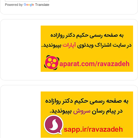
Powered by
Translate