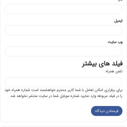
ایمیل
وب‌ سایت
فیلد های بیشتر
تلفن همراه
برای برقراری امکان تعامل با شما کاربر محترم خواهشمند است شماره همراه خود
را در فیلد مربوطه وارد نمایید.شماره موبایل شما در سایت منتشر نخواهد شد.