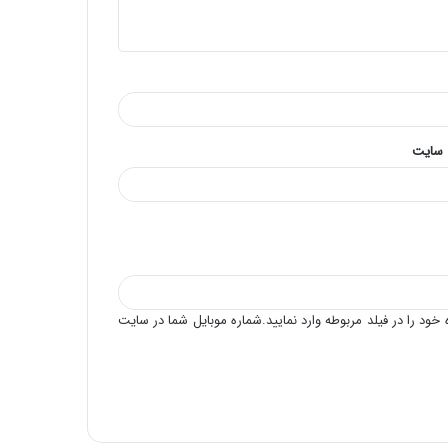
 سایت
خود را در فیلد مربوطه وارد نمایید.شماره موبایل شما در سایت