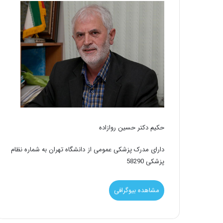
حکیم دکتر حسین روازاده
دارای مدرک پزشکی عمومی از دانشگاه تهران به شماره نظام
پزشکی 58290
مشاهده بیوگرافی