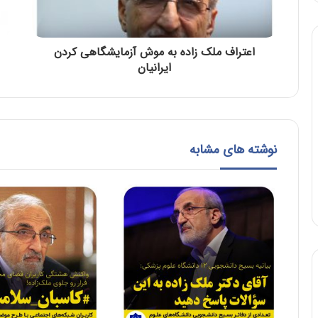
اعتراف ملک زاده به موش آزمایشگاهی کردن
ایرانیان
نوشته های مشابه