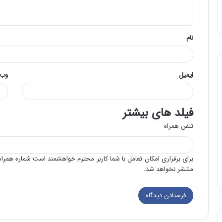
ه
*
نام
ایمیل
وب‌
فیلد های بیشتر
تلفن همراه
برای برقراری امکان تعامل با شما کاربر محترم خواهشمند است شماره همراه 
منتشر نخواهد شد.