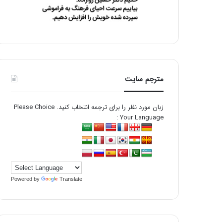
مترجم سایت
زبان مورد نظر را برای ترجمه انتخاب کنید. Please Choice
Your Language :
Powered by
Translate