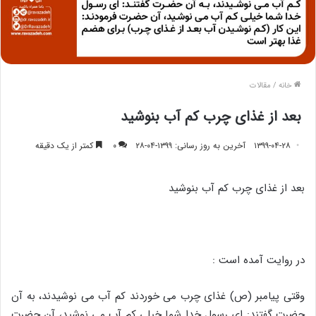
خانه
/
مقالات
بعد از غذای چرب کم آب بنوشید
۱۳۹۹-۰۴-۲۸
آخرین به روز رسانی: ۱۳۹۹-۰۴-۲۸
۰
کمتر از یک دقیقه
بعد از غذای چرب کم آب بنوشید
در روایت آمده است :
وقتی پیامبر (ص) غذای چرب می خوردند کم آب می نوشیدند، به آن
حضرت گفتند: ای رسول خدا شما خیلی کم آب می نوشید، آن حضرت