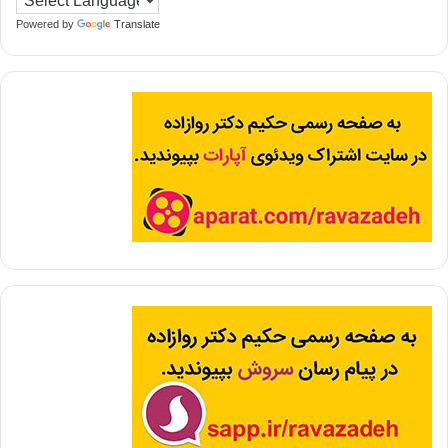
Powered by
Translate