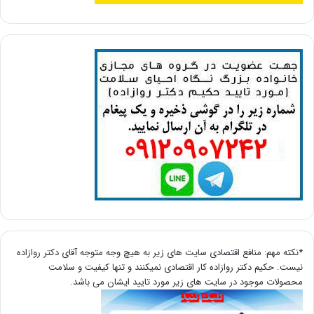
*نکته مهم: منافع اقتصادی سایت های زیر به هیچ وجه متوجه آقای دکتر روازاده
نیست. حکیم دکتر روازاده کار اقتصادی نمیکنند و تنها کیفیت و سلامت
محصولات موجود در سایت های زیر مورد تایید ایشان می باشد.