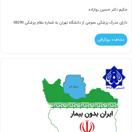
حکیم دکتر حسین روازاده
دارای مدرک پزشکی عمومی از دانشگاه تهران به شماره نظام پزشکی 58290
مشاهده بیوگرافی