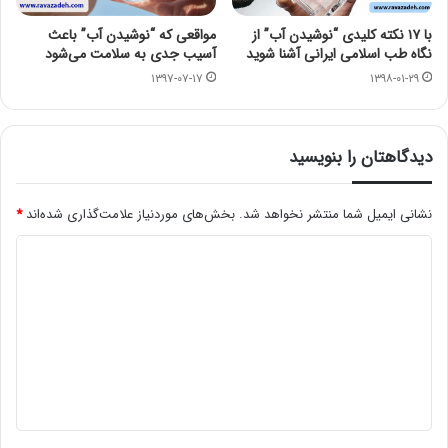
با ۱۷ نکته کلیدی “نوشیدن آب” از
مواقعی که “نوشیدن آب” باعث
نگاه طب اسلامی ایرانی آشنا شوید
آسیب جدی به سلامت می‌‌شود
۱۳۹۷-۰۷-۱۷
۱۳۹۸-۰۱-۲۹
دیدگاهتان را بنویسید
نشانی ایمیل شما منتشر نخواهد شد.
بخش‌های موردنیاز علامت‌گذاری شده‌اند
*
د
ی
د
گ
ا
ه
*