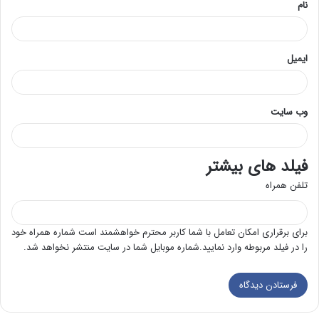
نام
ایمیل
وب‌ سایت
فیلد های بیشتر
تلفن همراه
برای برقراری امکان تعامل با شما کاربر محترم خواهشمند است شماره همراه خود
را در فیلد مربوطه وارد نمایید.شماره موبایل شما در سایت منتشر نخواهد شد.