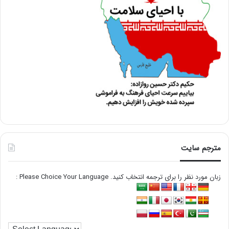
مترجم سایت
زبان مورد نظر را برای ترجمه انتخاب کنید. Please Choice Your Language :