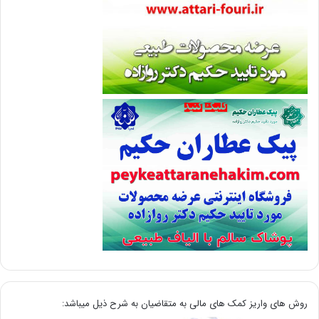
روش های واریز کمک های مالی به متقاضیان به شرح ذیل میباشد: