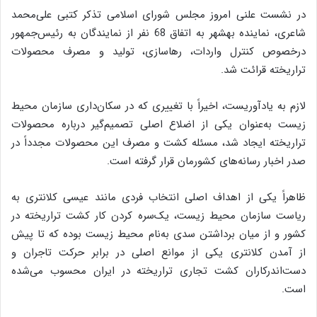
در نشست علنی امروز مجلس شورای اسلامی تذکر کتبی علی‌محمد
شاعری، نماینده بهشهر به اتفاق 68 نفر از نمایندگان به رئیس‌جمهور
درخصوص کنترل واردات، رهاسازی، تولید و مصرف محصولات
تراریخته قرائت شد.
لازم به یادآوریست، اخیراً با تغییری که در سکان‌داری سازمان محیط
زیست به‌عنوان یکی از اضلاع اصلی تصمیم‌گیر درباره محصولات
تراریخته ایجاد شد، مسئله کشت و مصرف این محصولات مجدداً در
صدر اخبار رسانه‌‌های کشورمان قرار گرفته است.
ظاهراً یکی از اهداف اصلی انتخاب فردی مانند عیسی کلانتری به
ریاست سازمان محیط زیست، یک‌سره کردن کار کشت تراریخته در
کشور و از میان برداشتن سدی به‌نام محیط زیست بوده که تا پیش
از آمدن کلانتری یکی از موانع اصلی در برابر حرکت تاجران و
دست‌اندرکاران کشت تجاری تراریخته در ایران محسوب می‌شده
است.