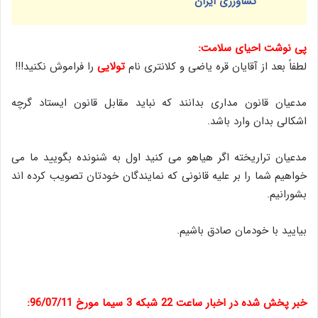
کشاورزی ایران
پی نوشت احیای سلامت:
لطفاً بعد از آقایان قره یاضی و کلانتری نام
تولایی
را فراموش نکنید!!!
مدعیان قانون مداری بدانند که نباید مقابل قانون ایستاد گرچه
اشکالی بدان وارد باشد.
مدعیان تراریخته اگر هیاهو می کنید اول به شنونده بگویید ما می
خواهیم شما را بر علیه قانونی که نمایندگان خودتان تصویب کرده اند
بشورانیم.
بیایید با خودمان صادق باشیم.
خبر پخش شده در اخبار ساعت 22 شبکه 3 سیما مورخ 96/07/11: