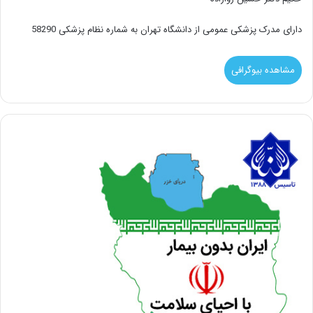
دارای مدرک پزشکی عمومی از دانشگاه تهران به شماره نظام پزشکی 58290
مشاهده بیوگرافی