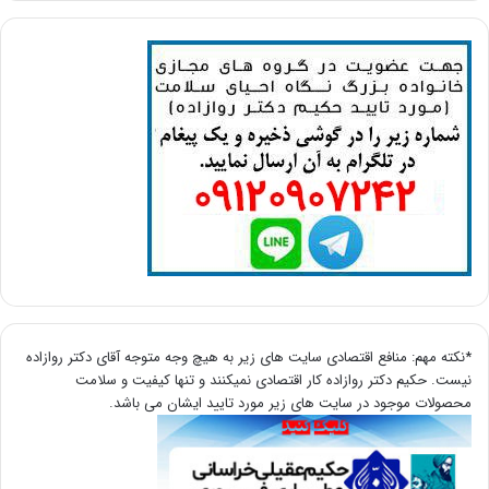
*نکته مهم: منافع اقتصادی سایت های زیر به هیچ وجه متوجه آقای دکتر روازاده
نیست. حکیم دکتر روازاده کار اقتصادی نمیکنند و تنها کیفیت و سلامت
محصولات موجود در سایت های زیر مورد تایید ایشان می باشد.