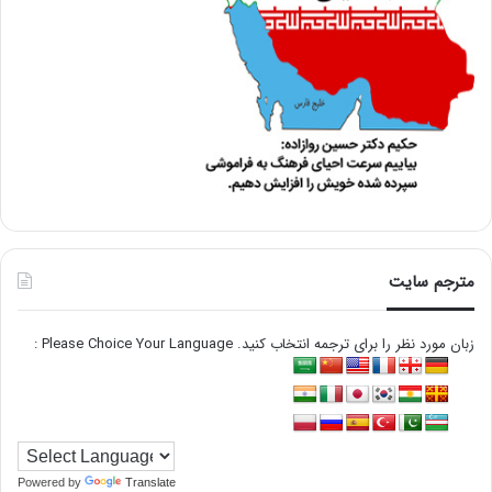
مترجم سایت
زبان مورد نظر را برای ترجمه انتخاب کنید. Please Choice Your Language :
Powered by
Translate