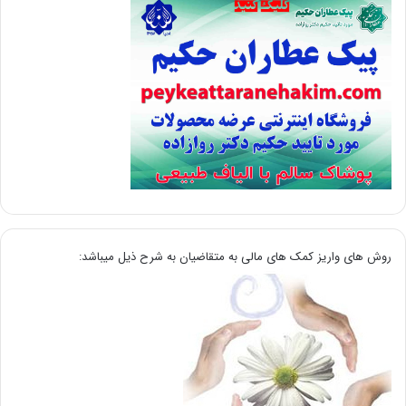
روش های واریز کمک های مالی به متقاضیان به شرح ذیل میباشد: