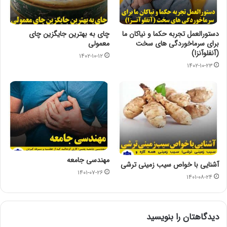
دستورالعمل تجربه حکما و نیاکان ما
چای به بهترین جایگزین چای
برای سرماخوردگی های سخت
معمولی
(آنفلوآنزا)
۱۴۰۲-۱۰-۱۲
۱۴۰۲-۱۰-۲۳
مهندسی جامعه
آشنایی با خواص سيب زمينى ترشی
۱۴۰۱-۰۷-۲۶
۱۴۰۱-۰۸-۲۴
دیدگاهتان را بنویسید