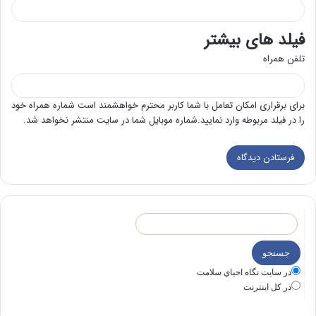
فیلد های بیشتر
تلفن همراه
برای برقراری امکان تعامل با شما کاربر محترم خواهشمند است شماره همراه خود
را در فیلد مربوطه وارد نمایید.شماره موبایل شما در سایت منتشر نخواهد شد.
در سايت نگاه احياي سلامت
در كل اينترنت