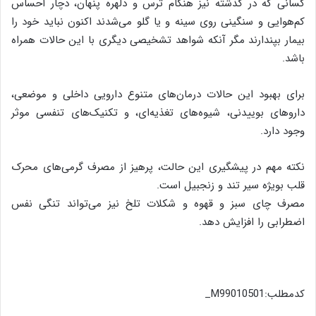
کسانی که در گذشته نیز هنگام ترس و دلهره پنهان، دچار احساس
کم‌هوایی و سنگینی روی سینه و یا گلو می‌شدند اکنون نباید خود را
بیمار بپندارند مگر آنکه شواهد تشخیصی دیگری با این حالات همراه
باشد.
برای بهبود این حالات درمان‌های متنوع دارویی داخلی و موضعی،
داروهای بوییدنی، شیوه‌های تغذیه‌ای، و تکنیک‌های تنفسی موثر
وجود دارد.
نکته مهم در پیشگیری این حالت، پرهیز از مصرف گرمی‌های محرک
قلب بویژه سیر تند و زنجبیل است.
مصرف چای سبز و قهوه و شکلات تلخ نیز می‌تواند تنگی نفس
اضطرابی را افزایش دهد.
کدمطلب:M99010501_