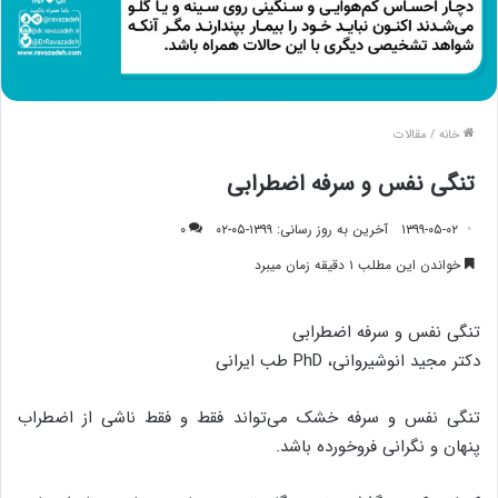
خانه
/
مقالات
تنگی نفس و سرفه اضطرابی
۱۳۹۹-۰۵-۰۲
آخرین به روز رسانی: ۱۳۹۹-۰۵-۰۲
۰
خواندن این مطلب ۱ دقیقه زمان میبرد
تنگی نفس و سرفه اضطرابی
دکتر مجید انوشیروانی، PhD طب ایرانی
تنگی نفس و سرفه خشک می‌تواند فقط و فقط ناشی از اضطراب
پنهان و نگرانی فروخورده باشد.