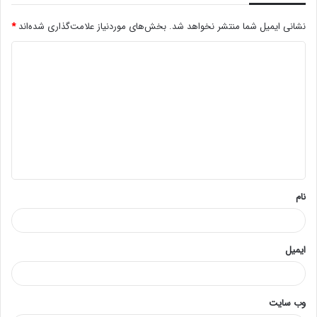
نشانی ایمیل شما منتشر نخواهد شد.
بخش‌های موردنیاز علامت‌گذاری شده‌اند
*
د
ی
د
گ
ا
ه
*
نام
ایمیل
وب‌ سایت