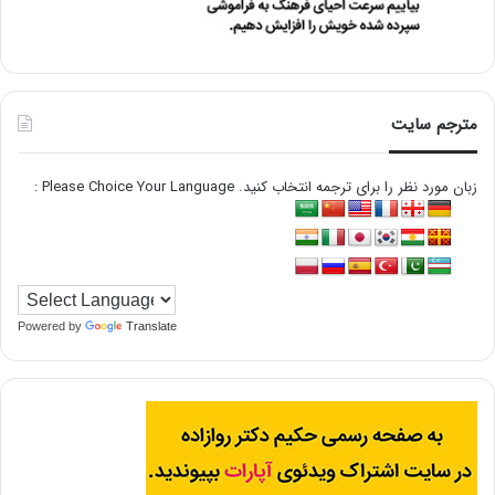
مترجم سایت
زبان مورد نظر را برای ترجمه انتخاب کنید. Please Choice Your Language :
Powered by
Translate