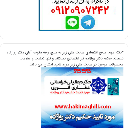
*نکته مهم: منافع اقتصادی سایت های زیر به هیچ وجه متوجه آقای دکتر روازاده
نیست. حکیم دکتر روازاده کار اقتصادی نمیکنند و تنها کیفیت و سلامت
محصولات موجود در سایت های زیر مورد تایید ایشان می باشد.