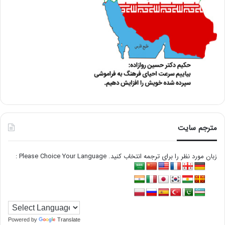
مترجم سایت
زبان مورد نظر را برای ترجمه انتخاب کنید. Please Choice Your Language :
Powered by
Translate