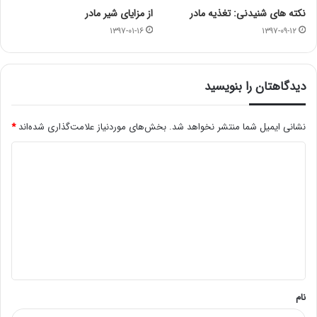
نکته های شنیدنی: تغذیه مادر
از مزایای شیر مادر
۱۳۹۷-۰۱-۱۶
۱۳۹۷-۰۹-۱۲
دیدگاهتان را بنویسید
نشانی ایمیل شما منتشر نخواهد شد.
بخش‌های موردنیاز علامت‌گذاری شده‌اند
*
د
ی
د
گ
ا
ه
*
نام