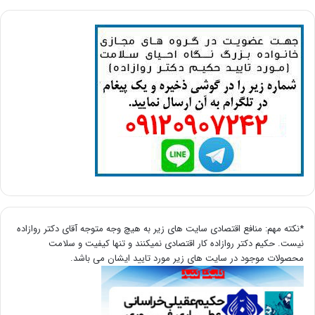
*نکته مهم: منافع اقتصادی سایت های زیر به هیچ وجه متوجه آقای دکتر روازاده
نیست. حکیم دکتر روازاده کار اقتصادی نمیکنند و تنها کیفیت و سلامت
محصولات موجود در سایت های زیر مورد تایید ایشان می باشد.