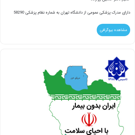
دارای مدرک پزشکی عمومی از دانشگاه تهران به شماره نظام پزشکی 58290
مشاهده بیوگرافی