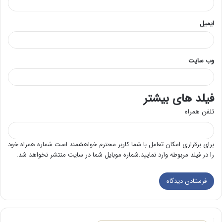
ایمیل
وب‌ سایت
فیلد های بیشتر
تلفن همراه
برای برقراری امکان تعامل با شما کاربر محترم خواهشمند است شماره همراه خود
را در فیلد مربوطه وارد نمایید.شماره موبایل شما در سایت منتشر نخواهد شد.