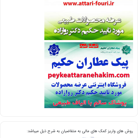
روش های واریز کمک های مالی به متقاضیان به شرح ذیل میباشد: