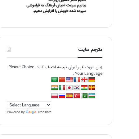
مترجم سایت
زبان مورد نظر را برای ترجمه انتخاب کنید. Please Choice
Your Language :
Powered by
Translate