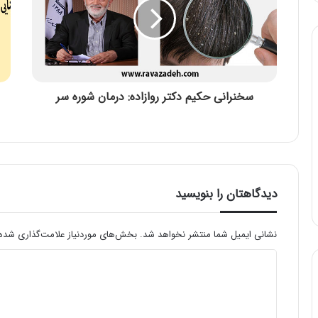
سخنرانی حکیم دکتر روازاده: درمان شوره سر
دیدگاهتان را بنویسید
نشانی ایمیل شما منتشر نخواهد شد.
بخش‌های موردنیاز علامت‌گذاری شده‌
د
ی
د