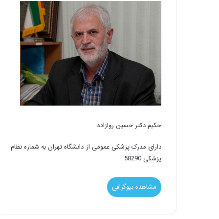
حکیم دکتر حسین روازاده
دارای مدرک پزشکی عمومی از دانشگاه تهران به شماره نظام
پزشکی 58290
مشاهده بیوگرافی