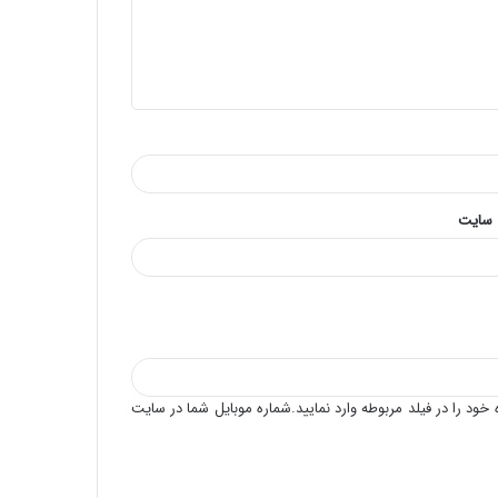
 سایت
خود را در فیلد مربوطه وارد نمایید.شماره موبایل شما در سایت