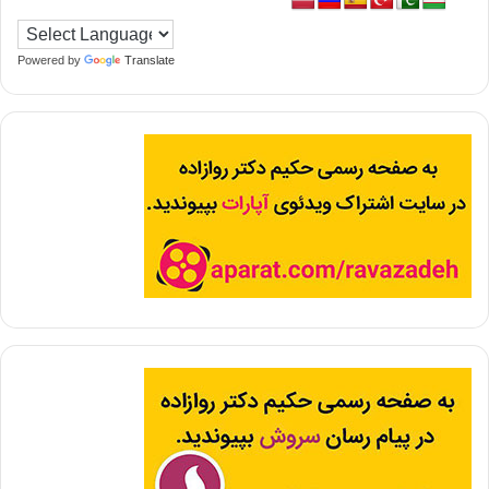
Powered by
Translate