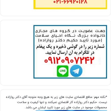
*نکته مهم: منافع اقتصادی سایت های زیر به هیچ وجه متوجه آقای دکتر روازاده
نیست. حکیم دکتر روازاده کار اقتصادی نمیکنند و تنها کیفیت و سلامت
محصولات موجود در سایت های زیر مورد تایید ایشان می باشد.