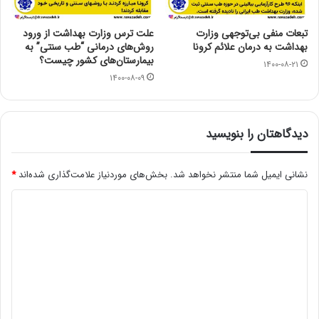
تبعات منفی بی‌توجهی وزارت
علت ترس وزارت بهداشت از ورود
بهداشت به درمان علائم کرونا
روش‌های درمانی “طب سنتی” به
بیمارستان‌های کشور چیست؟
۱۴۰۰-۰۸-۲۱
۱۴۰۰-۰۸-۰۹
دیدگاهتان را بنویسید
نشانی ایمیل شما منتشر نخواهد شد.
بخش‌های موردنیاز علامت‌گذاری شده‌اند
*
د
ی
د
گ
ا
ه