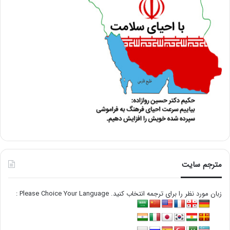
مترجم سایت
زبان مورد نظر را برای ترجمه انتخاب کنید. Please Choice Your Language :