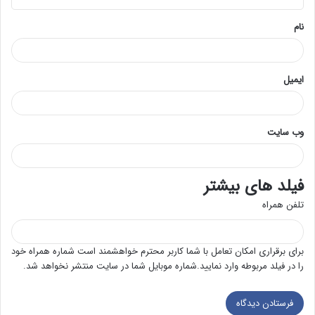
*
نام
ایمیل
وب‌ سایت
فیلد های بیشتر
تلفن همراه
برای برقراری امکان تعامل با شما کاربر محترم خواهشمند است شماره همراه خود
را در فیلد مربوطه وارد نمایید.شماره موبایل شما در سایت منتشر نخواهد شد.