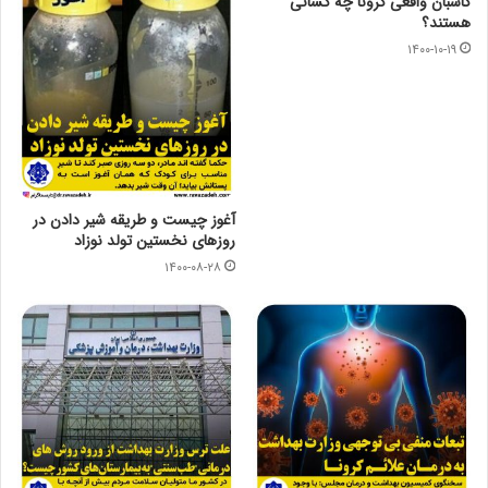
کاسبان واقعی کرونا چه کسانی
هستند؟
۱۴۰۰-۱۰-۱۹
آغوز چیست و طریقه شیر دادن در
روزهای نخستین تولد نوزاد
۱۴۰۰-۰۸-۲۸