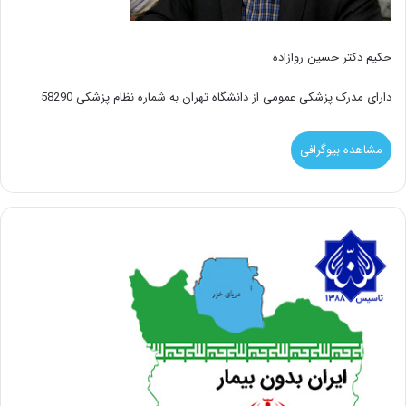
حکیم دکتر حسین روازاده
دارای مدرک پزشکی عمومی از دانشگاه تهران به شماره نظام پزشکی 58290
مشاهده بیوگرافی