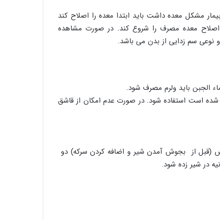
ود. در صورتی که بیمار مشکل معده داشت باید ابتدا معده را اصلاح کند
 اصلاح معده مصرف را شروع کند. در صورت مشاهده
 نوعی سم زدایی از بدن می باشد.
شده است استفاده شود. در صورت عدم امکان از قاشق
وش (قبل از بجوش آمدن شیر و اضافه کردن سرکه) دو