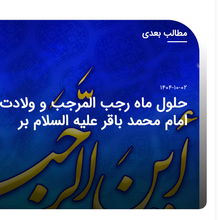
مطالب بعدی
۱۴۰۴-۱۰-۰۲
حلول ماه رجب المرجب و ولادت
امام محمد باقر علیه السلام بر
همگان مبارک باد