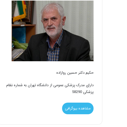
حکیم دکتر حسین روازاده
دارای مدرک پزشکی عمومی از دانشگاه تهران به شماره نظام
پزشکی 58290
مشاهده بیوگرافی