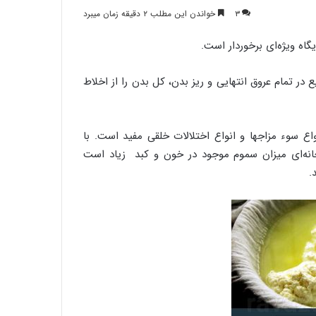
۳
خواندن این مطلب ۲ دقیقه زمان میبرد
گاه ویژه‌ای برخوردار است.
ر تمام عروق انتهایی و ریز بدن، کل بدن را از اخلاط
اع سوء مزاجها و انواع اختلالات خلقی مفید است. با
رخانه‌ای میزان سموم موجود در خون و کبد زیاد است
.