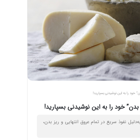
” خود را به این نوشیدنی بسپارید!
بدن” خود را به این نوشیدنی بسپارید!
لیل نفوذ سریع در تمام عروق انتهایی و ریز بدن،