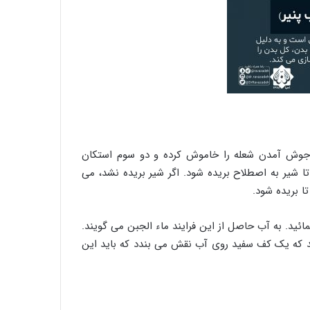
از جوش آمدن شعله را خاموش کرده و دو سوم استکان
ا شیر به اصطلاح بریده شود. اگر شیر بریده نشد، می
ا بریده شود.
ئید. به آب حاصل از این فرایند ماء الجبن می گویند.
د که یک کف سفید روی آب نقش می بندد که باید این