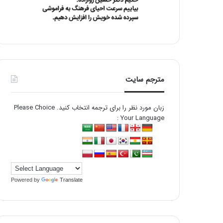
مترجم سایت
زبان مورد نظر را برای ترجمه انتخاب کنید. Please Choice
Your Language :
Powered by
Translate