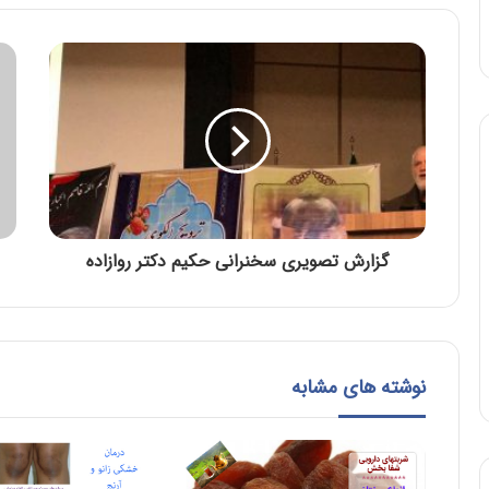
گزارش تصویری سخنرانی حکیم دکتر روازاده
نوشته های مشابه