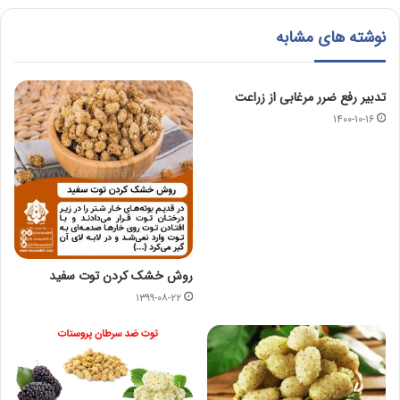
نوشته های مشابه
تدبیر رفع ضرر مرغابی از زراعت
۱۴۰۰-۱۰-۱۶
روش خشک کردن توت سفید
۱۳۹۹-۰۸-۲۲