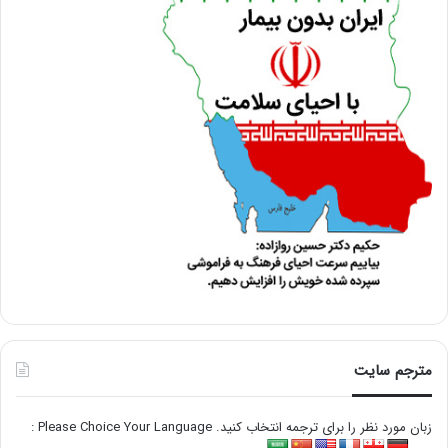
مترجم سایت
زبان مورد نظر را برای ترجمه انتخاب کنید. Please Choice Your Language :