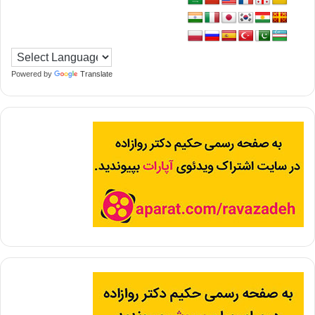
Powered by
Translate