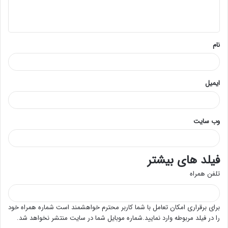
ا
ه
*
نام
ایمیل
وب‌ سایت
فیلد های بیشتر
تلفن همراه
برای برقراری امکان تعامل با شما کاربر محترم خواهشمند است شماره همراه خود
را در فیلد مربوطه وارد نمایید.شماره موبایل شما در سایت منتشر نخواهد شد.