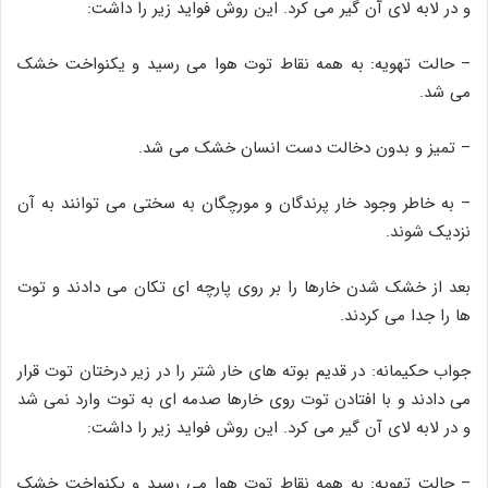
و در لابه لای آن گیر می کرد. این روش فواید زیر را داشت:
– حالت تهویه: به همه نقاط توت هوا می رسید و یکنواخت خشک
می شد.
– تمیز و بدون دخالت دست انسان خشک می شد.
– به خاطر وجود خار پرندگان و مورچگان به سختی می توانند به آن
نزدیک شوند.
بعد از خشک شدن خارها را بر روی پارچه ای تکان می دادند و توت
ها را جدا می کردند.
جواب حکیمانه: در قدیم بوته های خار شتر را در زیر درختان توت قرار
می دادند و با افتادن توت روی خارها صدمه ای به توت وارد نمی شد
و در لابه لای آن گیر می کرد. این روش فواید زیر را داشت:
– حالت تهویه: به همه نقاط توت هوا می رسید و یکنواخت خشک