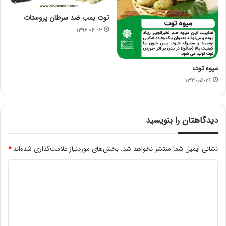
توت بمب ضد سرطان پروستات
۱۳۹۶-۰۴-۰۳
میوه توت
۱۳۹۹-۰۵-۲۶
دیدگاهتان را بنویسید
نشانی ایمیل شما منتشر نخواهد شد.
بخش‌های موردنیاز علامت‌گذاری شده‌اند
*
د
ی
د
گ