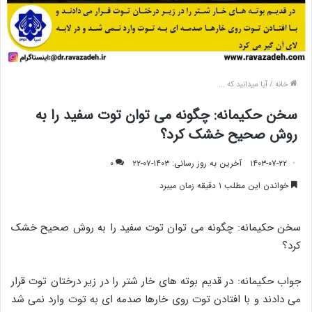
خانه
/
آیا میدانید که ...
سخن حکیمانه: چگونه می توان توت سفید را به
روش صحیح خشک کرد؟
۱۴۰۳-۰۷-۲۲
آخرین به روز رسانی: ۱۴۰۳-۰۷-۲۲
۰
خواندن این مطلب ۱ دقیقه زمان میبرد
سخن حکیمانه: چگونه می توان توت سفید را به روش صحیح خشک
کرد؟
جواب حکیمانه: در قدیم بوته های خار شتر را در زیر درختان توت قرار
می دادند و با افتادن توت روی خارها صدمه ای به توت وارد نمی شد