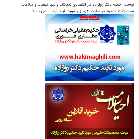
نیست. حکیم دکتر روازاده کار اقتصادی نمیکنند و تنها کیفیت و سلامت
محصولات موجود در سایت های زیر مورد تایید ایشان می باشد.