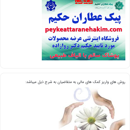
روش های واریز کمک های مالی به متقاضیان به شرح ذیل میباشد: