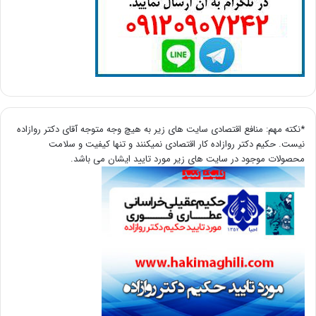
*نکته مهم: منافع اقتصادی سایت های زیر به هیچ وجه متوجه آقای دکتر روازاده
نیست. حکیم دکتر روازاده کار اقتصادی نمیکنند و تنها کیفیت و سلامت
محصولات موجود در سایت های زیر مورد تایید ایشان می باشد.