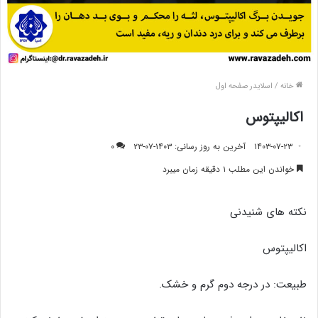
خانه
/
اسلایدر صفحه اول
اکالیپتوس
۱۴۰۳-۰۷-۲۳
آخرین به روز رسانی: ۱۴۰۳-۰۷-۲۳
۰
خواندن این مطلب ۱ دقیقه زمان میبرد
نکته های شنیدنی
اکالیپتوس
طبیعت: در درجه دوم گرم و خشک.