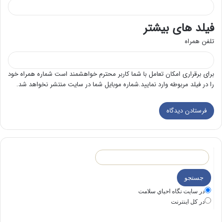
فیلد های بیشتر
تلفن همراه
برای برقراری امکان تعامل با شما کاربر محترم خواهشمند است شماره همراه خود
را در فیلد مربوطه وارد نمایید.شماره موبایل شما در سایت منتشر نخواهد شد.
در سايت نگاه احياي سلامت
در كل اينترنت