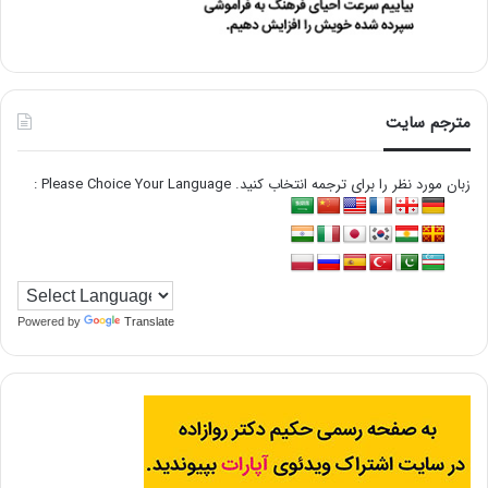
مترجم سایت
زبان مورد نظر را برای ترجمه انتخاب کنید. Please Choice Your Language :
Powered by
Translate