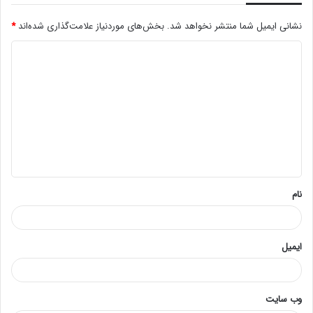
نشانی ایمیل شما منتشر نخواهد شد.
بخش‌های موردنیاز علامت‌گذاری شده‌اند
*
د
ی
د
گ
ا
ه
*
نام
ایمیل
وب‌ سایت