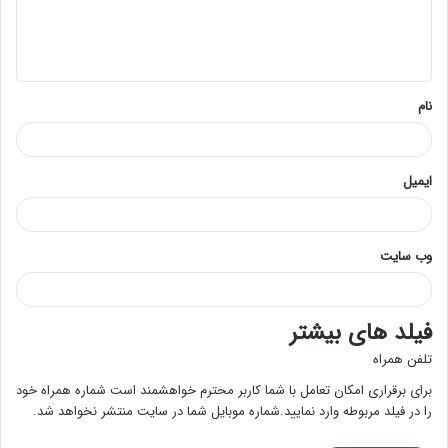
ا
ه
*
نام
ایمیل
وب‌ سایت
فیلد های بیشتر
تلفن همراه
برای برقراری امکان تعامل با شما کاربر محترم خواهشمند است شماره همراه خود
را در فیلد مربوطه وارد نمایید.شماره موبایل شما در سایت منتشر نخواهد شد.