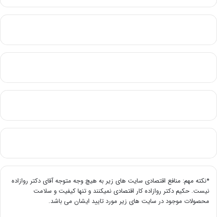
*نکته مهم: منافع اقتصادی سایت های زیر به هیچ وجه متوجه آقای دکتر روازاده
نیست. حکیم دکتر روازاده کار اقتصادی نمیکنند و تنها کیفیت و سلامت
محصولات موجود در سایت های زیر مورد تایید ایشان می باشد.