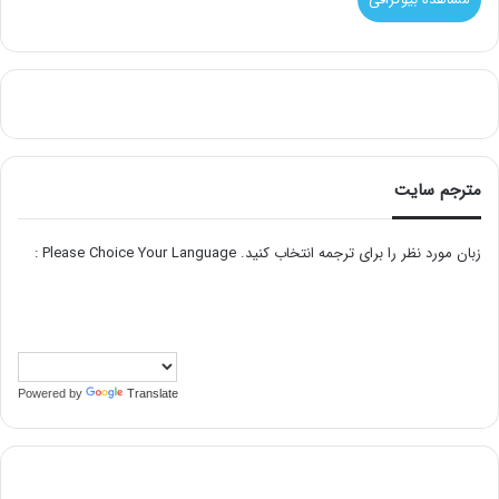
مترجم سایت
زبان مورد نظر را برای ترجمه انتخاب کنید. Please Choice Your Language :
Powered by
Translate