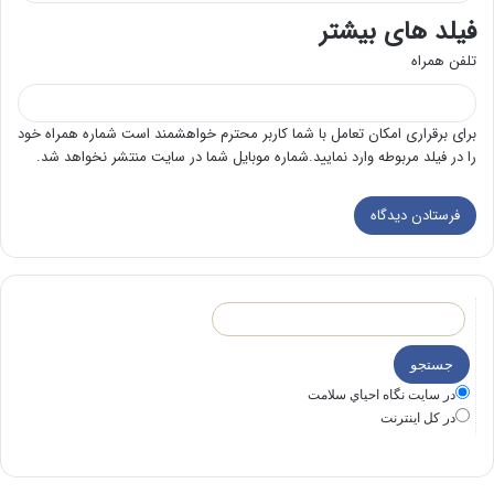
فیلد های بیشتر
تلفن همراه
برای برقراری امکان تعامل با شما کاربر محترم خواهشمند است شماره همراه خود
را در فیلد مربوطه وارد نمایید.شماره موبایل شما در سایت منتشر نخواهد شد.
در سايت نگاه احياي سلامت
در كل اينترنت