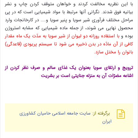
با این نظریه مخالفت کردند و خواهان متوقف کردن چاپ و نشر
بیانیه فوق شدند. نگرانی آنها مرتبط با مواد شیمیایی است که در پی
مراحل مختلف فرآوری شیر سویا و پنیر سویا و….. در کارخانجات وارد
محصول نهایی می شوند، از جمله ماده شیمیایی که مشابه استروژن
بوده و
با استفاده روزانه دو لیوان از شیر سویا به مدّت یک ماه مقدار
کافی از آن مادّه در بدن ذخیره می شود تا سیستم پریودی (قاعدگی)
بانوان را مختل سازد.
ترویج و ارتقای سویا بعنوان یک غذای سالم و صرف نظر کردن از
اشاعه مضرّات آن به منزله جنایتی است بر بشریت
برگرفته از:
سایت جامعه اسلامی حامیان کشاورزی
ایران