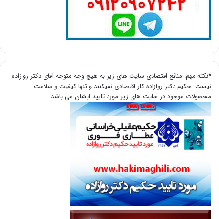
*نکته مهم: منافع اقتصادی سایت های زیر به هیچ وجه متوجه آقای دکتر روازاده
نیست. حکیم دکتر روازاده کار اقتصادی نمیکنند و تنها کیفیت و سلامت
محصولات موجود در سایت های زیر مورد تایید ایشان می باشد.