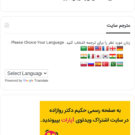
مترجم سایت
زبان مورد نظر را برای ترجمه انتخاب کنید. Please Choice Your Language :
Powered by
Translate