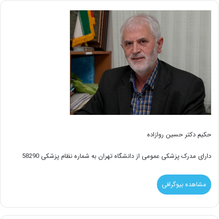
حکیم دکتر حسین روازاده
دارای مدرک پزشکی عمومی از دانشگاه تهران به شماره نظام پزشکی 58290
مشاهده بیوگرافی