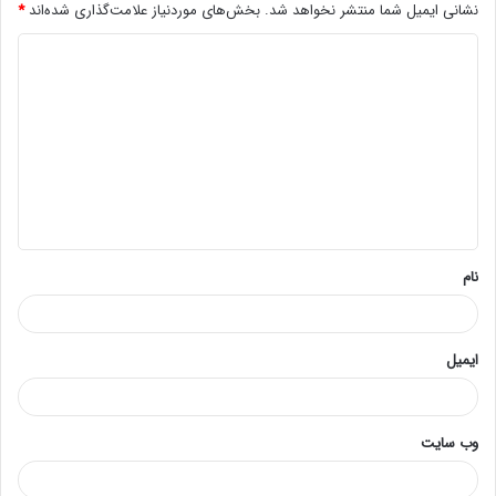
نشانی ایمیل شما منتشر نخواهد شد.
بخش‌های موردنیاز علامت‌گذاری شده‌اند
*
د
ی
د
گ
ا
ه
*
نام
ایمیل
وب‌ سایت