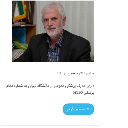
حکیم دکتر حسین روازاده
دارای مدرک پزشکی عمومی از دانشگاه تهران به شماره نظام
پزشکی 58290
مشاهده بیوگرافی