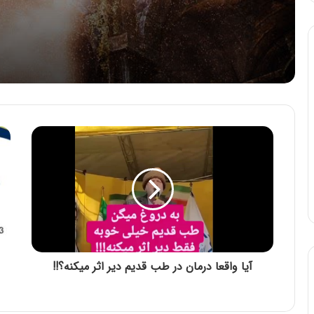
آیا واقعا درمان در طب قدیم دیر اثر میکنه؟!!