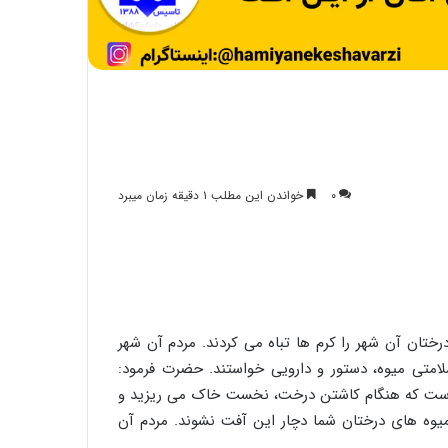
۰
خواندن این مطلب ۱ دقیقه زمان میبرد
تان آن شهر را کرم ها تباه می کردند. مردم آن شهر
امتی میوه، دستور و دارویی خواستند. حضرت فرمود:
است که هنگام کاشتن درخت، نخست خاک می ریزید و
ه های درختان شما دچار این آفت نشوند. مردم آن