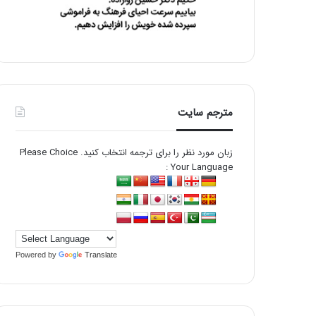
مترجم سایت
زبان مورد نظر را برای ترجمه انتخاب کنید. Please Choice
Your Language :
Powered by
Translate