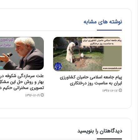
نوشته های مشابه
علت سرمازدگی شکوفه در
پیام جامعه اسلامی حامیان کشاورزی
بهار و روش حل این مشکل
ایران به مناسبت روز درختکاری
تصویری سخنرانی حکیم دکت
۱۳۹۷-۱۲-۱۷
۱۳۹۶-۱۲-۱۹
دیدگاهتان را بنویسید