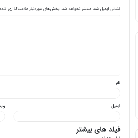
نشانی ایمیل شما منتشر نخواهد شد.
بخش‌های موردنیاز علامت‌گذاری شده‌
د
ی
د
گ
ا
ه
*
نام
ایمیل
وب‌
فیلد های بیشتر
تلفن همراه