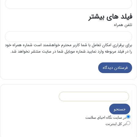
فیلد های بیشتر
تلفن همراه
برای برقراری امکان تعامل با شما کاربر محترم خواهشمند است شماره همراه خود
را در فیلد مربوطه وارد نمایید.شماره موبایل شما در سایت منتشر نخواهد شد.
در سايت نگاه احياي سلامت
در كل اينترنت