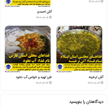
۱۴۰۲-۰۸-۱۱
آش احمدو
۱۴۰۲-۰۸-۰۸
آش ترخینه
طرز تهیه و خواص آب نخود
۱۴۰۲-۰۷-۲۷
۱۴۰۲-۰۸-۰۴
دیدگاهتان را بنویسید