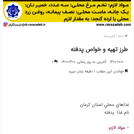
خانه
/
آشپرخانه
طرز تهیه و خواص پدفته
۱۴۰۰-۱۰-۱۰
آخرین به روز رسانی: ۱۴۰۰-۱۰-۰۹
۰
خواندن این مطلب ۱ دقیقه زمان میبرد
غذاهاي محلي استان كرمان
نام غذا: پدفته
–
مواد لازم: