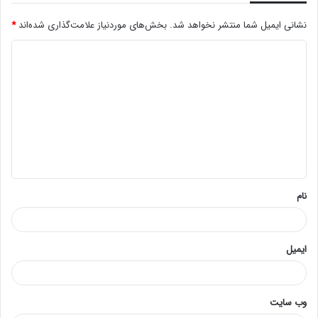
نشانی ایمیل شما منتشر نخواهد شد.
بخش‌های موردنیاز علامت‌گذاری شده‌اند
*
د
ی
د
گ
ا
ه
*
نام
ایمیل
وب‌ سایت