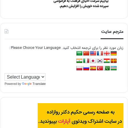
مترجم سایت
زبان مورد نظر را برای ترجمه انتخاب کنید. Please Choice Your Language :
Powered by
Translate