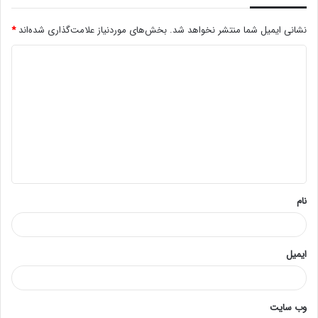
نشانی ایمیل شما منتشر نخواهد شد.
بخش‌های موردنیاز علامت‌گذاری شده‌اند
*
د
ی
د
گ
ا
ه
*
نام
ایمیل
وب‌ سایت