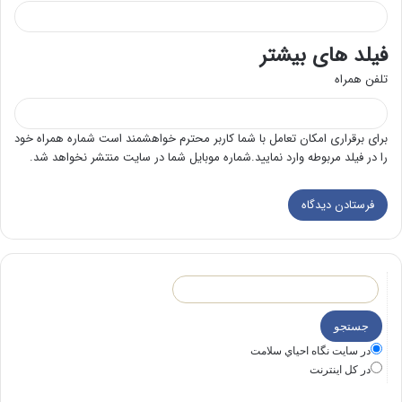
فیلد های بیشتر
تلفن همراه
برای برقراری امکان تعامل با شما کاربر محترم خواهشمند است شماره همراه خود
را در فیلد مربوطه وارد نمایید.شماره موبایل شما در سایت منتشر نخواهد شد.
در سايت نگاه احياي سلامت
در كل اينترنت