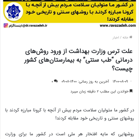
خانه
/
اخبار
علت ترس وزارت بهداشت از ورود روش‌های
درمانی “طب سنتی” به بیمارستان‌های کشور
چیست؟
۱۴۰۰-۰۸-۰۹
آخرین به روز رسانی: ۱۴۰۰-۰۸-۰۹
۰
خواندن این مطلب ۲ دقیقه زمان میبرد
در کشور ما متولیان سلامت مردم بیش از آنچه با کرونا مبارزه کردند با
روشهای سنتی و تاریخی خود مقابله کردند!
روشهایی که مایه افتخار هر ملی است در کشور ما برای وزارت