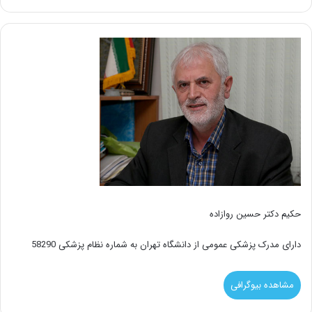
حکیم دکتر حسین روازاده
دارای مدرک پزشکی عمومی از دانشگاه تهران به شماره نظام پزشکی 58290
مشاهده بیوگرافی