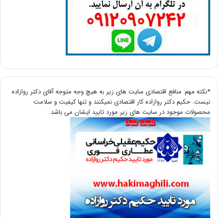
*نکته مهم: منافع اقتصادی سایت های زیر به هیچ وجه متوجه آقای دکتر روازاده
نیست. حکیم دکتر روازاده کار اقتصادی نمیکنند و تنها کیفیت و سلامت
محصولات موجود در سایت های زیر مورد تایید ایشان می باشد.