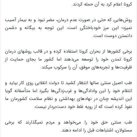
کرونا اعلام کرد به آن حمله کردند.
روش‌هایی که حتی در صورت عدم درمان، مضر نبود و به بیمار آسیب
نمیزد؛ این مرز خودباختگی است. این توجه به بیگانه و دشمن
دانستن دوست است.
برخی کشورها از بحران کرونا استفاده کرده و در قالب روشهای درمان
کرونا تمدن خود را توسعه می‌دهند اما کشور ما بجای حمایت از
ظرفیت‌ها و تجربه‌های موفق، آن را سرکوب میکند.
طب اصیل سنتی سالها انتظار کشید تا دولت انقلابی روی کار بیاید و
انتقام خود را این وادادگی‌ها و غرب‌زدگی‌ها بگیرد اما متأسفانه گویا
این اندیشه چنان در نهادهای بهداشتی و نظام سلامت کشورمان ما
نفوذ کرده است که از رویه غلط خود دست‌بردار نیست.
طب سنتی حق خود را می‌خواهد و مردم نمیگذارند که برخی
مسئولان، اشتباهات قبل را ادامه دهند.