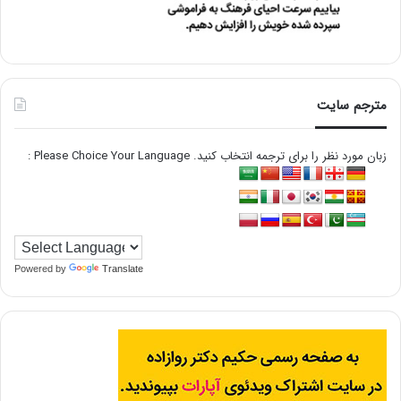
مترجم سایت
زبان مورد نظر را برای ترجمه انتخاب کنید. Please Choice Your Language :
Powered by
Translate