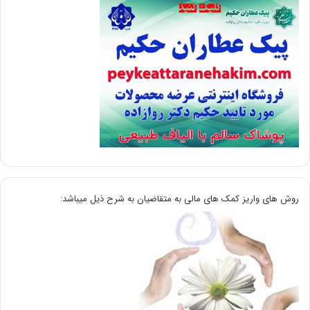
روش های واریز کمک های مالی به متقاضیان به شرح ذیل میباشد: