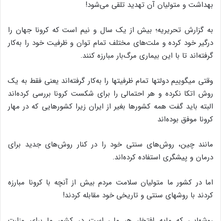
بهداشت و متولیان آن تهدید تلقی می‌شود!
به گزارش تحریریه؛ بیش از یک سال و نیم است که کرونا جهان را
درگیر خود کرده و ملت‌های مختلف تمام توان و ظرفیت خود را به‌کار
گرفته‌اند تا با این بیماری مرگ‌بار مبارزه کنند.
وقتی میگوییم دولتها تمام ظرفیتها را به‌کار گرفته‌اند یعنی فقط به یک
روش اتکا نکرده و هر احتمالی را برای شکست کرونا بررسی کرده‌اند
البته باید گفت همه کشورها بغیر از ایران زیرا کشورهایی که در مهار
کرونا موفق بوده‌اند
مانند چین، روش‌های سنتی خود را در کنار روش‌های جدید برای
درمان و پیشگری استفاده کرده‌اند.
اما در کشور ما متولیان سلامت مردم بیش از آنچه با کرونا مبارزه
کردند با روشهای سنتی و تاریخی خود مقابله کردند!
روشهایی که مایه افتخار هر ملی است در کشور ما برای وزارت