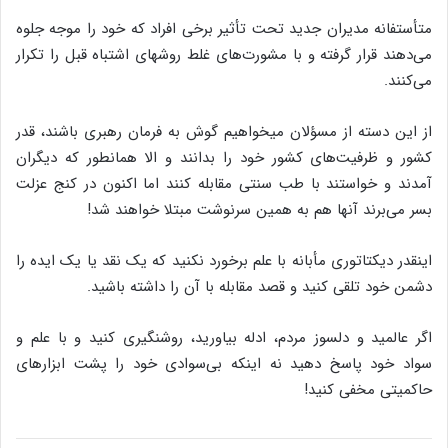
متأستفانه مدیران جدید تحت تأثیر برخی افراد که خود را موجه جلوه
می‌دهند قرار گرفته و با مشورت‌های غلط روشهای اشتباه قبل را تکرار
می‌کنند.
از این دسته از مسؤلان میخواهیم گوش به فرمان رهبری باشند، قدر
کشور و ظرفیت‌های کشور خود را بدانند و الا همانطور که دیگران
آمدند و خواستند با طب سنتی مقابله کنند اما اکنون در کنج عزلت
بسر می‌برند آنها هم به همین سرنوشت مبتلا خواهند شد!
اینقدر دیکتاتوری مأبانه با علم برخورد نکنید که یک نقد یا یک ایده را
دشمن خود تلقی کنید و قصد مقابله با آن را داشته باشید.
اگر عالمید و دلسوز مردم، ادله بیاورید، روشنگیری کنید و با علم و
سواد خود پاسخ دهید نه اینکه بی‌سوادی خود را پشت ابزارهای
حاکمیتی مخفی کنید!