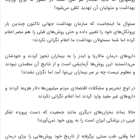
بهداشت و متولیان آن تهدید تلقی می‌شود!
سئوال ما اینجاست که سازمان بهداشت جهانی تاکنون چندین بار
پروتکل‌های خود را تغییر داده و حتی روش‌های قبلی را هم مضر اعلام
کرده اما شما مسئولان بهداشت ما اعلام نگرانی نکردند؛
داروهای درمان مالاریا و ایدز را به بیماران تجوز کردند و خودشان
می‌دانستند این روش‌ها آزمایشی است و از نتایج آن مطمئن نبودند
و معلوم نیست چه بر سر بیماران بی‌نوا آمد اما نگران نشدند!
در اوج تحریم و مشکلات اقتصادی مردم میلیون‌ها دلار هزینه کردند و
داروهای غیر مفید وارد کردند اما اعلام نگرانی نکردند.
حالا بماند بحران‌های دیگری مانند جمعیت که دست پرورده تفکر
غربی در پزشکی ایران است را به روی خود نمی‌آورند!
اما وقتی طب سنتی برگرفته از تاریخ خود روش‌هایی را برای درمان