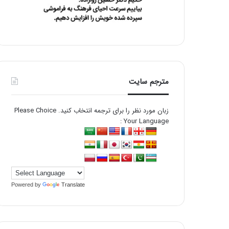
مترجم سایت
زبان مورد نظر را برای ترجمه انتخاب کنید. Please Choice
Your Language :
Powered by
Translate