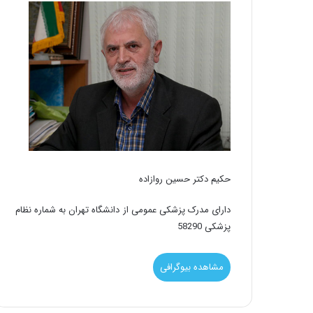
حکیم دکتر حسین روازاده
دارای مدرک پزشکی عمومی از دانشگاه تهران به شماره نظام
پزشکی 58290
مشاهده بیوگرافی