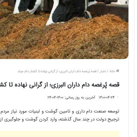
خانه
/
اخبار
/
قصه پُرغصه دام داران البرزی؛ از گرانی نهاده تا کشتار دام مولد
قصه پُرغصه دام داران البرزی؛ از گرانی نهاده تا کش
۱۴۰۰-۰۴-۲۴
آخرین به روز رسانی: ۱۴۰۰-۰۴-۲۴
توسعه صنعت دام داری و تامین گوشت و لبنیات مورد نیاز مردم 
ترجیح دولت در چند سال گذشته، وارد کردن گوشت و جلوگیری از و