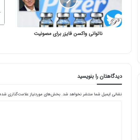
ناتوانی واکسن فایزر برای مصونیت
دیدگاهتان را بنویسید
نشانی ایمیل شما منتشر نخواهد شد.
بخش‌های موردنیاز علامت‌گذاری شده‌
د
ی
د
گ