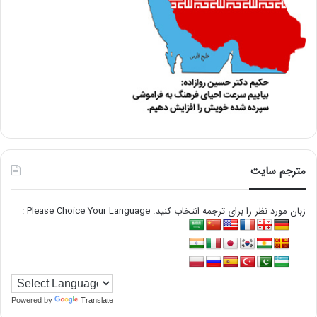
مترجم سایت
زبان مورد نظر را برای ترجمه انتخاب کنید. Please Choice Your Language :
Powered by
Translate