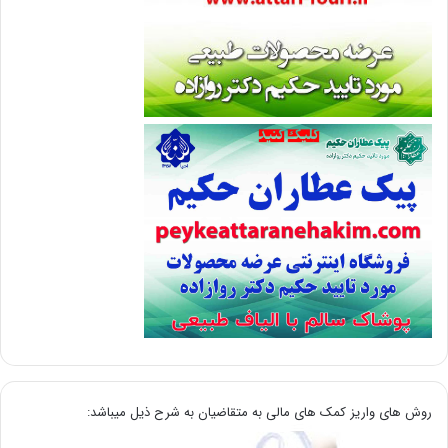
روش های واریز کمک های مالی به متقاضیان به شرح ذیل میباشد: