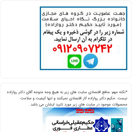
*نکته مهم: منافع اقتصادی سایت های زیر به هیچ وجه متوجه آقای دکتر روازاده
نیست. حکیم دکتر روازاده کار اقتصادی نمیکنند و تنها کیفیت و سلامت
محصولات موجود در سایت های زیر مورد تایید ایشان می باشد.