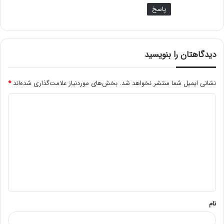
پاسخ
دیدگاهتان را بنویسید
نشانی ایمیل شما منتشر نخواهد شد.
بخش‌های موردنیاز علامت‌گذاری شده‌اند
*
د
ی
د
گ
ا
ه
*
نام