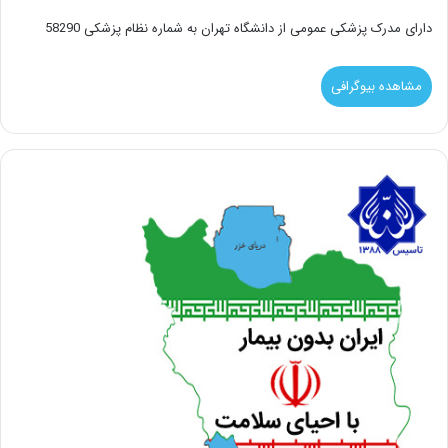
دارای مدرک پزشکی عمومی از دانشگاه تهران به شماره نظام پزشکی 58290
مشاهده بیوگرافی