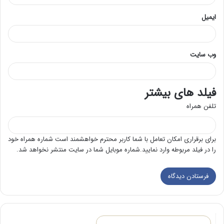
ایمیل
وب‌ سایت
فیلد های بیشتر
تلفن همراه
برای برقراری امکان تعامل با شما کاربر محترم خواهشمند است شماره همراه خود
را در فیلد مربوطه وارد نمایید.شماره موبایل شما در سایت منتشر نخواهد شد.