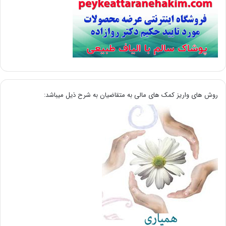
روش های واریز کمک های مالی به متقاضیان به شرح ذیل میباشد: