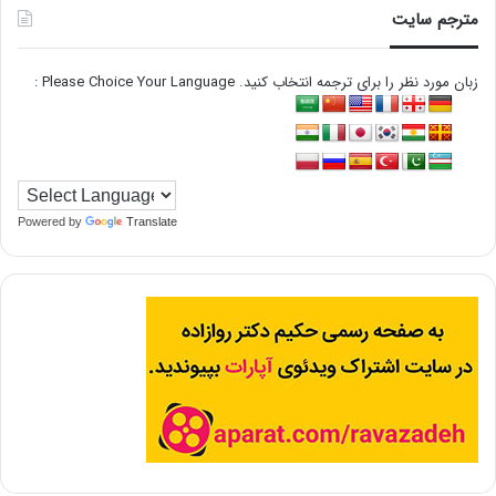
مترجم سایت
زبان مورد نظر را برای ترجمه انتخاب کنید. Please Choice Your Language :
Powered by
Translate