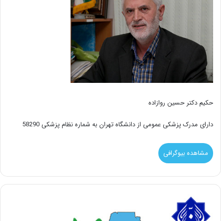
حکیم دکتر حسین روازاده
دارای مدرک پزشکی عمومی از دانشگاه تهران به شماره نظام پزشکی 58290
مشاهده بیوگرافی