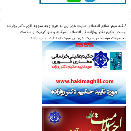
*نکته مهم: منافع اقتصادی سایت های زیر به هیچ وجه متوجه آقای دکتر روازاده
نیست. حکیم دکتر روازاده کار اقتصادی نمیکنند و تنها کیفیت و سلامت
محصولات موجود در سایت های زیر مورد تایید ایشان می باشد.