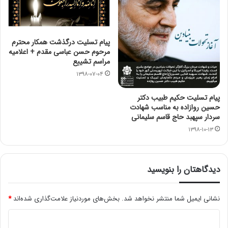
پیام تسلیت درگذشت همکار محترم
مرحوم حسن عباسی مقدم + اعلامیه
مراسم تشییع
۱۳۹۸-۰۷-۰۴
پیام تسلیت حکیم طبیب دکتر
حسین روازاده به مناسب شهادت
سردار سپهبد حاج قاسم سلیمانی
۱۳۹۸-۱۰-۱۳
دیدگاهتان را بنویسید
نشانی ایمیل شما منتشر نخواهد شد.
بخش‌های موردنیاز علامت‌گذاری شده‌اند
*
د