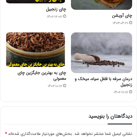
چای زنجبیل
چای آویشن
۱۴۰۲-۱۲-۰۸
۱۴۰۳-۰۴-۲۱
چای به بهترین جایگزین چای
معمولی
درمان سرفه با فلفل سیاه، میخک و
زنجبیل
۱۴۰۲-۱۰-۱۲
۱۴۰۲-۱۱-۱۸
دیدگاهتان را بنویسید
نشانی ایمیل شما منتشر نخواهد شد.
بخش‌های موردنیاز علامت‌گذاری شده‌اند
*