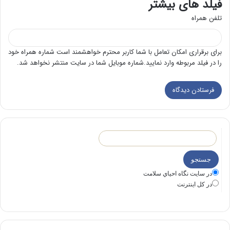
فیلد های بیشتر
تلفن همراه
برای برقراری امکان تعامل با شما کاربر محترم خواهشمند است شماره همراه خود
را در فیلد مربوطه وارد نمایید.شماره موبایل شما در سایت منتشر نخواهد شد.
در سايت نگاه احياي سلامت
در كل اينترنت