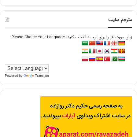
مترجم سایت
زبان مورد نظر را برای ترجمه انتخاب کنید. Please Choice Your Language :
Powered by
Translate