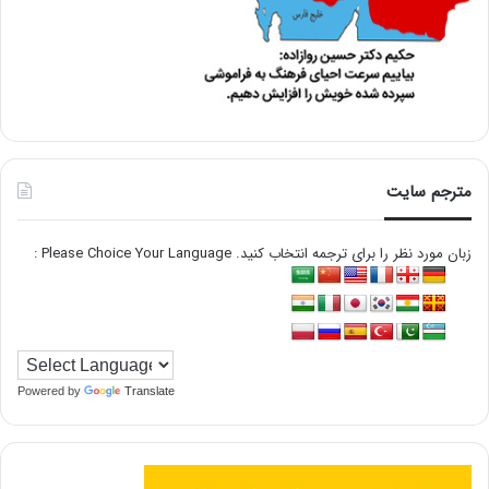
مترجم سایت
زبان مورد نظر را برای ترجمه انتخاب کنید. Please Choice Your Language :
Powered by
Translate