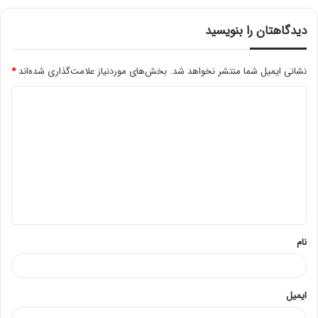
دیدگاهتان را بنویسید
نشانی ایمیل شما منتشر نخواهد شد.
بخش‌های موردنیاز علامت‌گذاری شده‌اند
*
د
ی
د
گ
ا
ه
*
نام
ایمیل