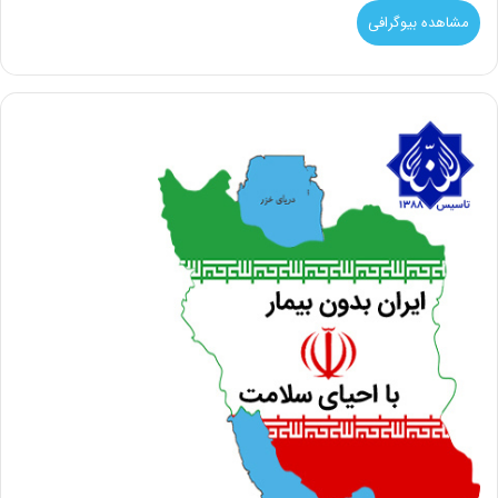
مشاهده بیوگرافی