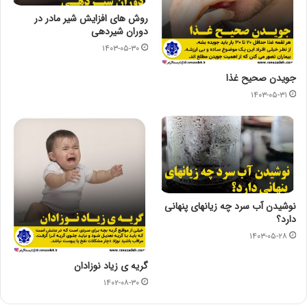
روش های افزایش شیر مادر در
دوران شیردهی
۱۴۰۳-۰۵-۳۰
جویدن صحیح غذا
۱۴۰۳-۰۵-۳۱
نوشیدن آب سرد چه زیانهای پنهانی
دارد؟
۱۴۰۳-۰۵-۲۸
گریه ی زیاد نوزادان
۱۴۰۲-۰۸-۳۰