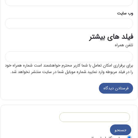
وب‌ سایت
فیلد های بیشتر
تلفن همراه
برای برقراری امکان تعامل با شما کاربر محترم خواهشمند است شماره همراه خود
را در فیلد مربوطه وارد نمایید.شماره موبایل شما در سایت منتشر نخواهد شد.