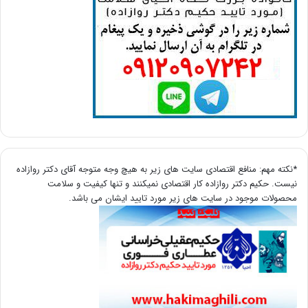
*نکته مهم: منافع اقتصادی سایت های زیر به هیچ وجه متوجه آقای دکتر روازاده
نیست. حکیم دکتر روازاده کار اقتصادی نمیکنند و تنها کیفیت و سلامت
محصولات موجود در سایت های زیر مورد تایید ایشان می باشد.