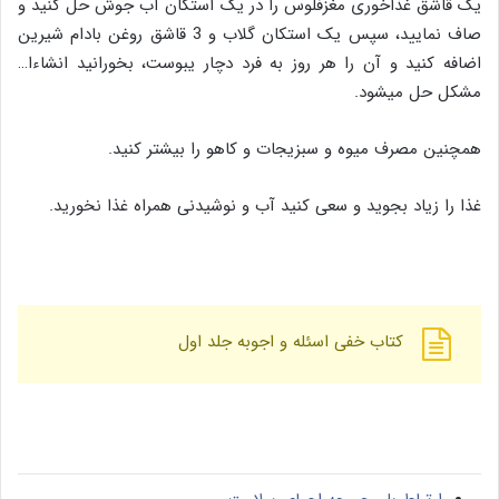
یک قاشق غذاخوری مغزفلوس را در یک استکان آب جوش حل کنید و
صاف نمایید، سپس یک استکان گلاب و 3 قاشق روغن بادام شیرین
اضافه کنید و آن را هر روز به فرد دچار یبوست، بخورانید انشاءا…
مشکل حل میشود.
همچنین مصرف میوه و سبزیجات و کاهو را بیشتر کنید.
غذا را زیاد بجوید و سعی کنید آب و نوشیدنی همراه غذا نخورید.
کتاب خفی اسئله و اجوبه جلد اول