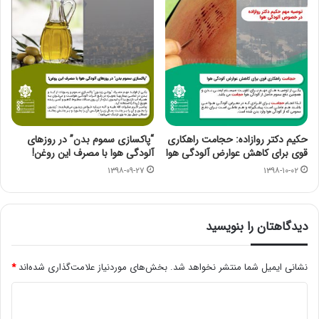
حکیم دکتر روازاده: حجامت راهکاری
“پاکسازی سموم بدن” در روزهای
قوی برای کاهش عوارض آلودگی هوا
آلودگی هوا با مصرف این روغن!
۱۳۹۸-۰۹-۲۷
۱۳۹۸-۱۰-۰۲
دیدگاهتان را بنویسید
نشانی ایمیل شما منتشر نخواهد شد.
بخش‌های موردنیاز علامت‌گذاری شده‌اند
*
د
ی