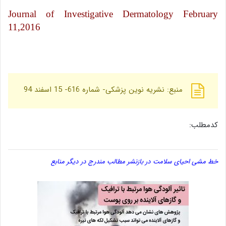
Journal of Investigative Dermatology February
11,2016
منبع: نشریه نوین پزشکی- شماره 616- 15 اسفند 94
کدمطلب:
خط مشی احیای سلامت در بازنشر مطالب مندرج در دیگر منابع