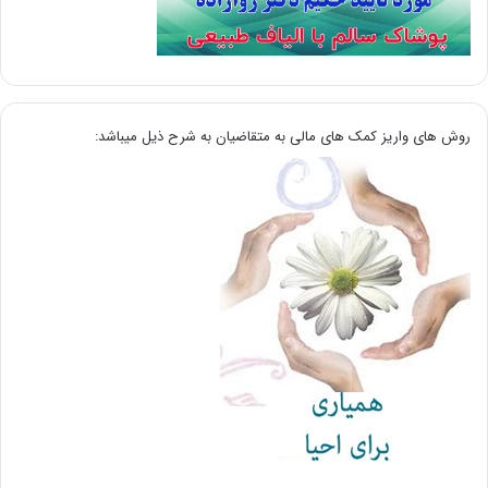
روش های واریز کمک های مالی به متقاضیان به شرح ذیل میباشد: