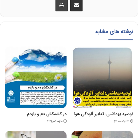
نوشته های مشابه
توصیه بهداشتی: تدابیر آلودگی هوا
در کشمکش دم و بازدم
۱۳۹۸-۱۰-۳۰
۱۴۰۰-۰۹-۲۲