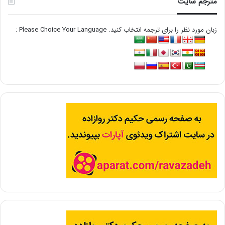
مترجم سایت
زبان مورد نظر را برای ترجمه انتخاب کنید. Please Choice Your Language :