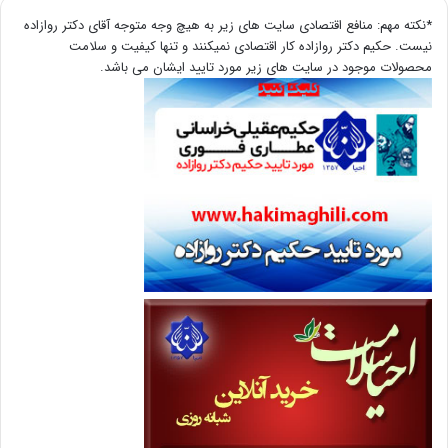
*نکته مهم: منافع اقتصادی سایت های زیر به هیچ وجه متوجه آقای دکتر روازاده
نیست. حکیم دکتر روازاده کار اقتصادی نمیکنند و تنها کیفیت و سلامت
محصولات موجود در سایت های زیر مورد تایید ایشان می باشد.