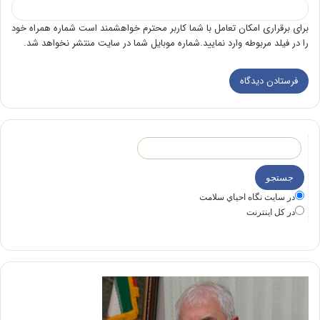
برای برقراری امکان تعامل با شما کاربر محترم خواهشمند است شماره همراه خود
را در فیلد مربوطه وارد نمایید.شماره موبایل شما در سایت منتشر نخواهد شد.
در سايت نگاه احياي سلامت
در كل اينترنت