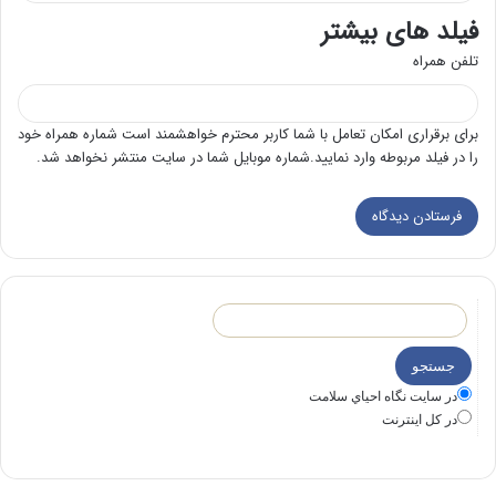
فیلد های بیشتر
تلفن همراه
برای برقراری امکان تعامل با شما کاربر محترم خواهشمند است شماره همراه خود
را در فیلد مربوطه وارد نمایید.شماره موبایل شما در سایت منتشر نخواهد شد.
در سايت نگاه احياي سلامت
در كل اينترنت