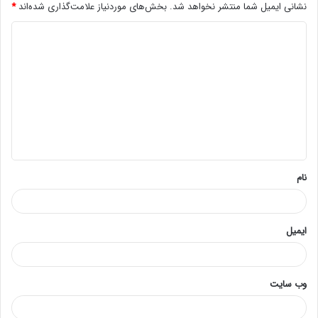
نشانی ایمیل شما منتشر نخواهد شد.
بخش‌های موردنیاز علامت‌گذاری شده‌اند
*
د
ی
د
گ
ا
ه
*
نام
ایمیل
وب‌ سایت