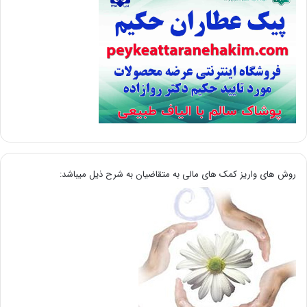
روش های واریز کمک های مالی به متقاضیان به شرح ذیل میباشد: