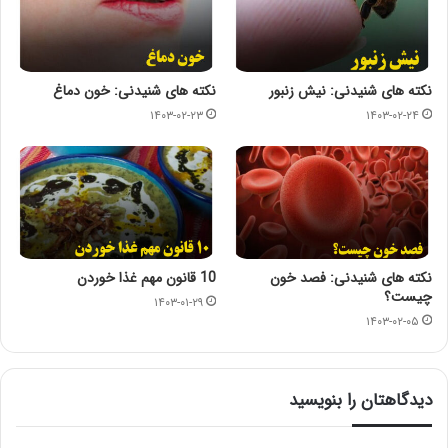
نکته های شنیدنی: نیش زنبور
نکته های شنیدنی: خون دماغ
۱۴۰۳-۰۲-۲۳
۱۴۰۳-۰۲-۲۴
نکته های شنیدنی: فصد خون
10 قانون مهم غذا خوردن
چیست؟
۱۴۰۳-۰۱-۲۹
۱۴۰۳-۰۲-۰۵
دیدگاهتان را بنویسید