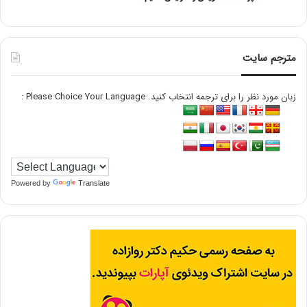
مترجم سایت
زبان مورد نظر را برای ترجمه انتخاب کنید. Please Choice Your Language :
Powered by
Translate