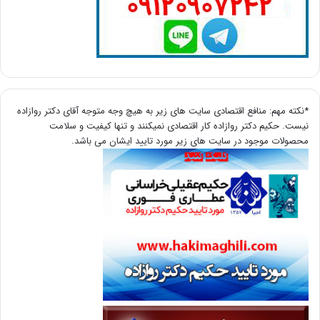
*نکته مهم: منافع اقتصادی سایت های زیر به هیچ وجه متوجه آقای دکتر روازاده
نیست. حکیم دکتر روازاده کار اقتصادی نمیکنند و تنها کیفیت و سلامت
محصولات موجود در سایت های زیر مورد تایید ایشان می باشد.