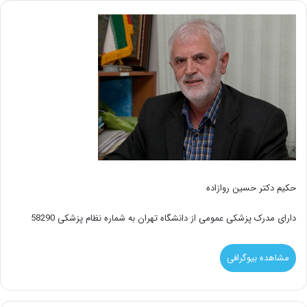
حکیم دکتر حسین روازاده
دارای مدرک پزشکی عمومی از دانشگاه تهران به شماره نظام پزشکی 58290
مشاهده بیوگرافی