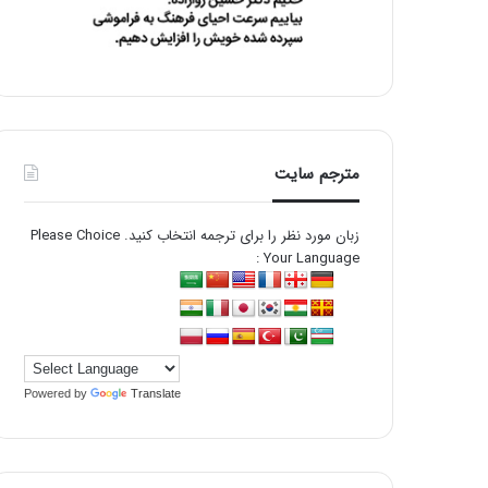
مترجم سایت
زبان مورد نظر را برای ترجمه انتخاب کنید. Please Choice
Your Language :
Powered by
Translate