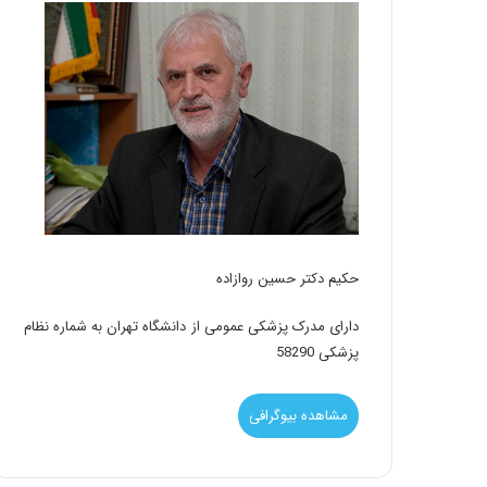
حکیم دکتر حسین روازاده
دارای مدرک پزشکی عمومی از دانشگاه تهران به شماره نظام
پزشکی 58290
مشاهده بیوگرافی