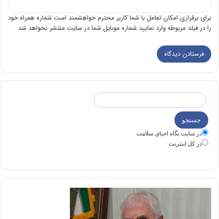
برای برقراری امکان تعامل با شما کاربر محترم خواهشمند است شماره همراه خود
را در فیلد مربوطه وارد نمایید.شماره موبایل شما در سایت منتشر نخواهد شد.
در سايت نگاه احياي سلامت
در كل اينترنت