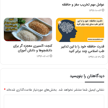
عوامل مهم تخریب مغز و حافظه
۱۳۹۸-۱۰-۰۳
کنجد؛ اکسیری معجزه گر برای
قدرت حافظه خود را با این تدابیر
دانشجوها و دانش آموزان
طب اسلامی چند برابر کنید
۱۳۹۶-۰۷-۰۲
۱۳۹۷-۰۷-۳۰
دیدگاهتان را بنویسید
نشانی ایمیل شما منتشر نخواهد شد.
بخش‌های موردنیاز علامت‌گذاری شده‌اند
*
د
ی