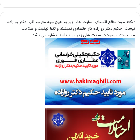
*نکته مهم: منافع اقتصادی سایت های زیر به هیچ وجه متوجه آقای دکتر روازاده
نیست. حکیم دکتر روازاده کار اقتصادی نمیکنند و تنها کیفیت و سلامت
محصولات موجود در سایت های زیر مورد تایید ایشان می باشد.