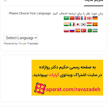
زبان مورد نظر را برای ترجمه انتخاب کنید. Please Choice Your Language :
Powered by
Translate