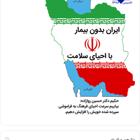
مترجم سایت