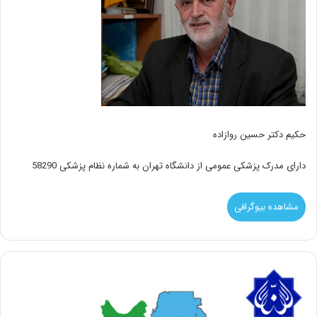
حکیم دکتر حسین روازاده
دارای مدرک پزشکی عمومی از دانشگاه تهران به شماره نظام پزشکی 58290
مشاهده بیوگرافی