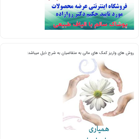
روش های واریز کمک های مالی به متقاضیان به شرح ذیل میباشد: