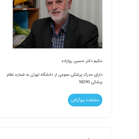
حکیم دکتر حسین روازاده
دارای مدرک پزشکی عمومی از دانشگاه تهران به شماره نظام
پزشکی 58290
مشاهده بیوگرافی