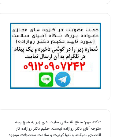
*نکته مهم: منافع اقتصادی سایت های زیر به هیچ وجه
متوجه آقای دکتر روازاده نیست. حکیم دکتر روازاده کار
اقتصادی نمیکنند و تنها کیفیت و سلامت محصولات موجود