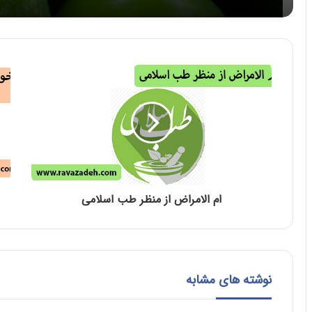
ام الامراض از منظر طب اسلامی
نوشته های مشابه