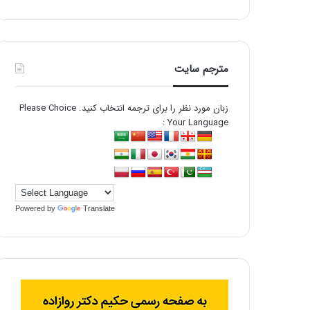
مترجم سایت
زبان مورد نظر را برای ترجمه انتخاب کنید. Please Choice
Your Language :
Powered by
Translate