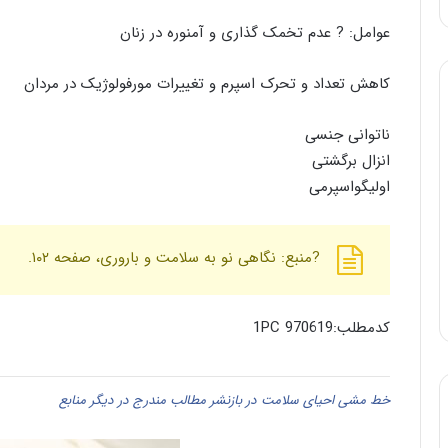
عوامل: ? عدم تخمک گذاری و آمنوره در زنان
کاهش تعداد و تحرک اسپرم و تغییرات مورفولوژیک در مردان
ناتوانی جنسی
انزال برگشتی
اولیگواسپرمی
?منبع: نگاهی نو به سلامت و باروری، صفحه ۱۰۲.
کدمطلب:970619 1PC
خط مشی احیای سلامت در بازنشر مطالب مندرج در دیگر منابع