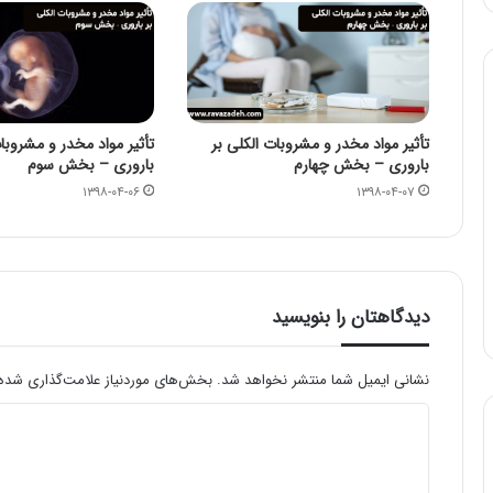
تأثیر مواد مخدر و مشروبات الکلی بر
تأثیر مواد مخدر و مشروبات
باروری – بخش چهارم
باروری – بخش سوم
۱۳۹۸-۰۴-۰۶
۱۳۹۸-۰۴-۰۷
دیدگاهتان را بنویسید
نشانی ایمیل شما منتشر نخواهد شد.
بخش‌های موردنیاز علامت‌گذاری شده‌
د
ی
د